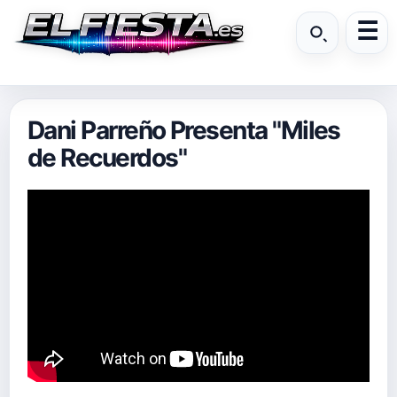
Dani Parreño Presenta "Miles
de Recuerdos"