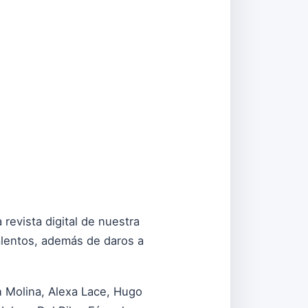
revista digital de nuestra
alentos, además de daros a
n Molina, Alexa Lace, Hugo