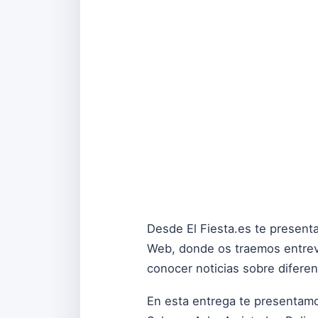
Desde El Fiesta.es te presenta
Web, donde os traemos entrev
conocer noticias sobre diferen
En esta entrega te presentamo