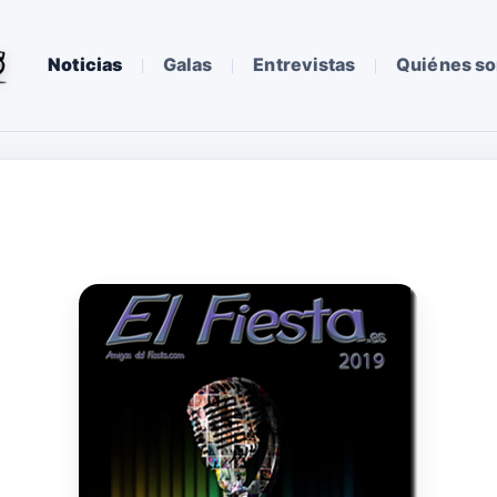
Noticias
Galas
Entrevistas
Quiénes s