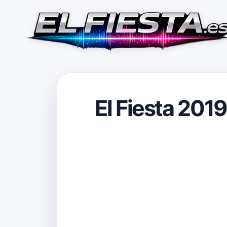
El Fiesta 2019