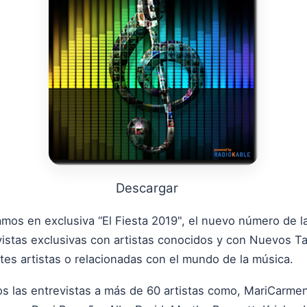
Descargar
mos en exclusiva “El Fiesta 2019", el nuevo número de la 
istas exclusivas con artistas conocidos y con Nuevos T
tes artistas o relacionadas con el mundo de la música.
s las entrevistas a más de 60 artistas como, MariCarme