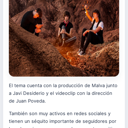
El tema cuenta con la producción de Malva junto
a Javi Desiderio y el videoclip con la dirección
de Juan Poveda.
También son muy activos en redes sociales y
tienen un séquito importante de seguidores por