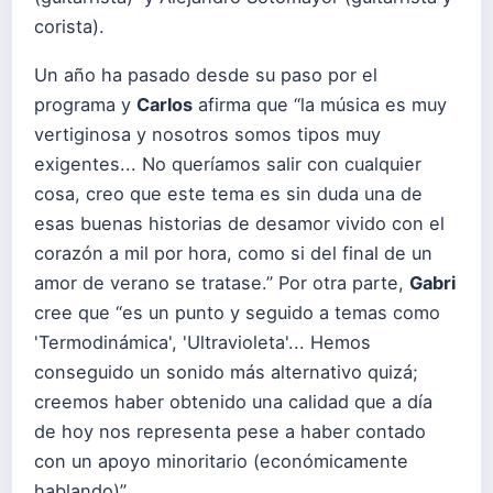
corista).
Un año ha pasado desde su paso por el
programa y
Carlos
afirma que “la música es muy
vertiginosa y nosotros somos tipos muy
exigentes... No queríamos salir con cualquier
cosa, creo que este tema es sin duda una de
esas buenas historias de desamor vivido con el
corazón a mil por hora, como si del final de un
amor de verano se tratase.” Por otra parte,
Gabri
cree que “es un punto y seguido a temas como
'Termodinámica', 'Ultravioleta'... Hemos
conseguido un sonido más alternativo quizá;
creemos haber obtenido una calidad que a día
de hoy nos representa pese a haber contado
con un apoyo minoritario (económicamente
hablando)”.