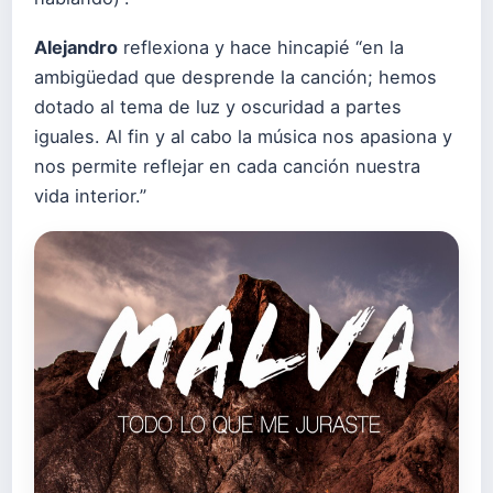
Alejandro
reflexiona y hace hincapié “en la
ambigüedad que desprende la canción; hemos
dotado al tema de luz y oscuridad a partes
iguales. Al fin y al cabo la música nos apasiona y
nos permite reflejar en cada canción nuestra
vida interior.”