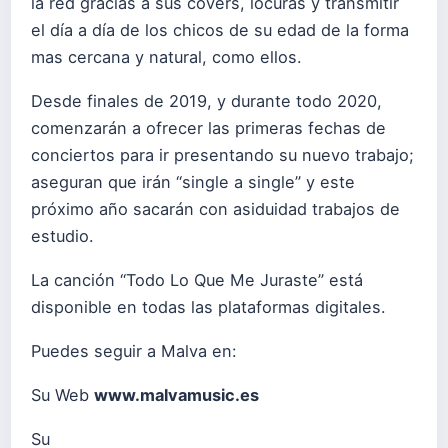
la red gracias a sus covers, locuras y transmitir
el día a día de los chicos de su edad de la forma
mas cercana y natural, como ellos.
Desde finales de 2019, y durante todo 2020,
comenzarán a ofrecer las primeras fechas de
conciertos para ir presentando su nuevo trabajo;
aseguran que irán “single a single” y este
próximo año sacarán con asiduidad trabajos de
estudio.
La canción “Todo Lo Que Me Juraste” está
disponible en todas las plataformas digitales.
Puedes seguir a Malva en:
Su Web
www.malvamusic.es
Su