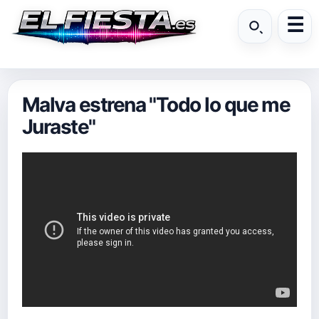
Malva estrena "Todo lo que me
Juraste"