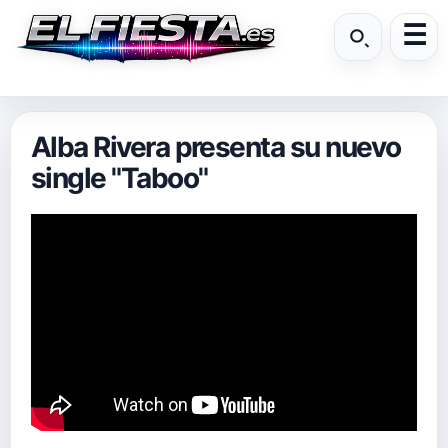
Alba Rivera presenta su nuevo
single "Taboo"