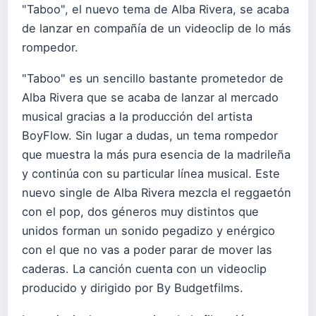
"Taboo", el nuevo tema de Alba Rivera, se acaba
de lanzar en compañía de un videoclip de lo más
rompedor.
"Taboo" es un sencillo bastante prometedor de
Alba Rivera que se acaba de lanzar al mercado
musical gracias a la producción del artista
BoyFlow. Sin lugar a dudas, un tema rompedor
que muestra la más pura esencia de la madrileña
y continúa con su particular línea musical. Este
nuevo single de Alba Rivera mezcla el reggaetón
con el pop, dos géneros muy distintos que
unidos forman un sonido pegadizo y enérgico
con el que no vas a poder parar de mover las
caderas. La canción cuenta con un videoclip
producido y dirigido por By Budgetfilms.