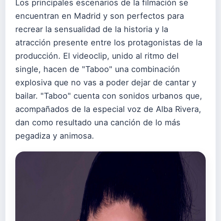
Los principales escenarios de la filmación se
encuentran en Madrid y son perfectos para
recrear la sensualidad de la historia y la
atracción presente entre los protagonistas de la
producción. El videoclip, unido al ritmo del
single, hacen de "Taboo" una combinación
explosiva que no vas a poder dejar de cantar y
bailar. "Taboo" cuenta con sonidos urbanos que,
acompañados de la especial voz de Alba Rivera,
dan como resultado una canción de lo más
pegadiza y animosa.