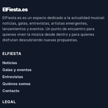
ElFiesta.es
ElFiesta.es es un espacio dedicado a la actualidad musical:
noticias, galas, entrevistas, artistas emergentes,
lanzamientos y eventos. Un punto de encuentro para
quienes viven la música desde dentro y para quienes
disfrutan descubriendo nuevas propuestas.
ELFIESTA
Noticias
Galas y eventos
Entrevistas
Quiénes somos
Contacto
LEGAL