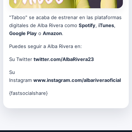
"Taboo" se acaba de estrenar en las plataformas
digitales de Alba Rivera como
Spotify
,
iTunes
,
Google Play
o
Amazon
.
Puedes seguir a Alba Rivera en:
Su Twitter
twitter.com/AlbaRivera23
Su
Instagram
www.instagram.com/albariveraoficial
{fastsocialshare}