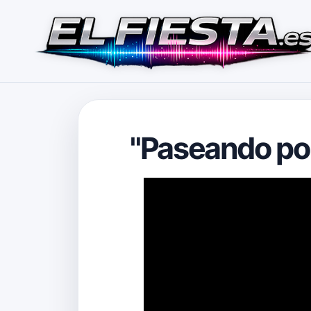
"Paseando por