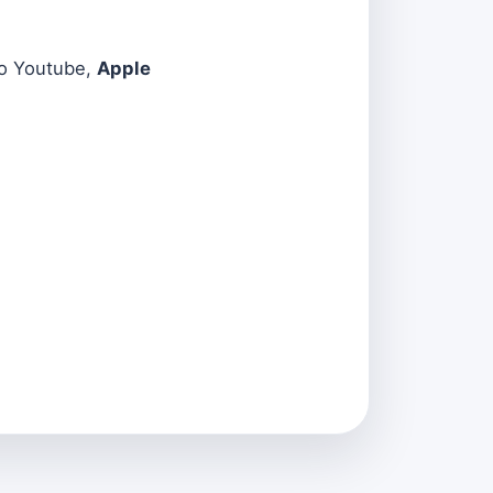
omo Youtube,
Apple