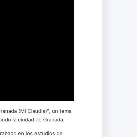
Granada (Mi Claudia)", un tema
ondo la ciudad de Granada.
grabado en los estudios de