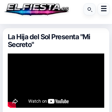
La Hija del Sol Presenta "Mi
Secreto"