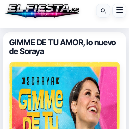
GIMME DE TU AMOR, lo nuevo
de Soraya