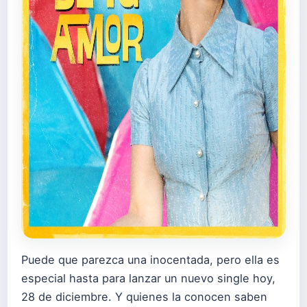
Puede que parezca una inocentada, pero ella es
especial hasta para lanzar un nuevo single hoy,
28 de diciembre. Y quienes la conocen saben