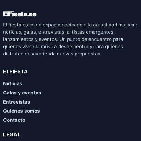
ElFiesta.es
ElFiesta.es es un espacio dedicado a la actualidad musical:
noticias, galas, entrevistas, artistas emergentes,
lanzamientos y eventos. Un punto de encuentro para
quienes viven la música desde dentro y para quienes
disfrutan descubriendo nuevas propuestas.
ELFIESTA
Noticias
Galas y eventos
Entrevistas
Quiénes somos
Contacto
LEGAL