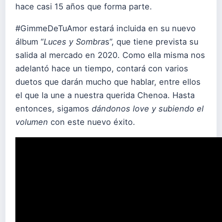
hace casi 15 años que forma parte.
#GimmeDeTuAmor estará incluida en su nuevo
álbum “
Luces y Sombra
s”, que tiene prevista su
salida al mercado en 2020. Como ella misma nos
adelantó hace un tiempo, contará con varios
duetos que darán mucho que hablar, entre ellos
el que la une a nuestra querida Chenoa. Hasta
entonces, sigamos
dándonos love y subiendo el
volumen
con este nuevo éxito.