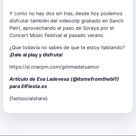
Y como no hay dos sin tres, desde hoy podemos
disfrutar también del videoclip grabado en Sancti
Petri, aprovechando el paso de Soraya por el
Concert Music Festival el pasado verano.
¿Que todavía no sabes de que te estoy hablando?
¡Dale al play y disfruta!
https://sl.onerpm.com/gimmedetuamor
Artículo de Eva Ladevesa (
@itsmefromthebl1
)
para ElFiesta.es
{fastsocialshare}