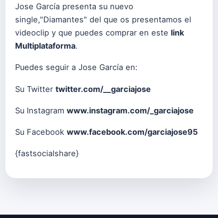
Jose García presenta su nuevo
single,"Diamantes" del que os presentamos el
videoclip y que puedes comprar en este
link
Multiplataforma
.
Puedes seguir a Jose García en:
Su Twitter
twitter.com/__garciajose
Su Instagram
www.instagram.com/_garciajose
Su Facebook
www.facebook.com/garciajose95
{fastsocialshare}