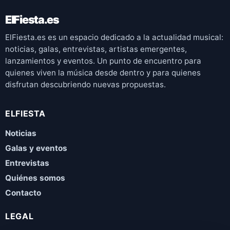
ElFiesta.es
ElFiesta.es es un espacio dedicado a la actualidad musical:
noticias, galas, entrevistas, artistas emergentes,
lanzamientos y eventos. Un punto de encuentro para
quienes viven la música desde dentro y para quienes
disfrutan descubriendo nuevas propuestas.
ELFIESTA
Noticias
Galas y eventos
Entrevistas
Quiénes somos
Contacto
LEGAL