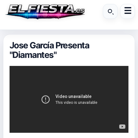
Jose García Presenta
"Diamantes"