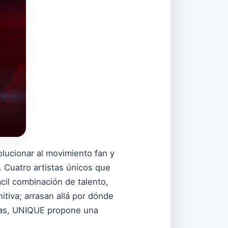
lucionar al movimiento fan y
. Cuatro artistas únicos que
cil combinación de talento,
itiva; arrasan allá por dónde
icas, UNIQUE propone una