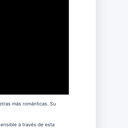
etras más románticas. Su
ensible a través de esta