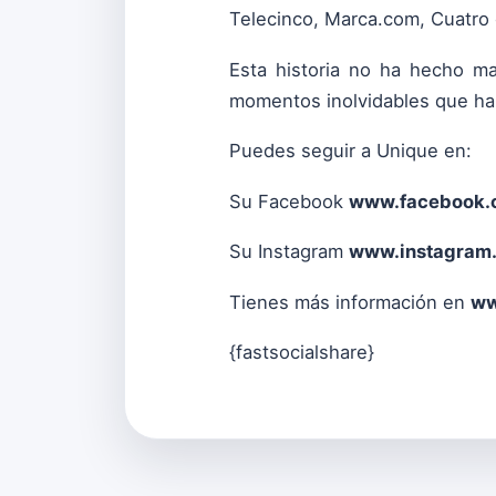
Telecinco, Marca.com, Cuatro 
Esta historia no ha hecho m
momentos inolvidables que har
Puedes seguir a Unique en:
Su Facebook
www.facebook.
Su Instagram
www.instagram
Tienes más información en
ww
{fastsocialshare}