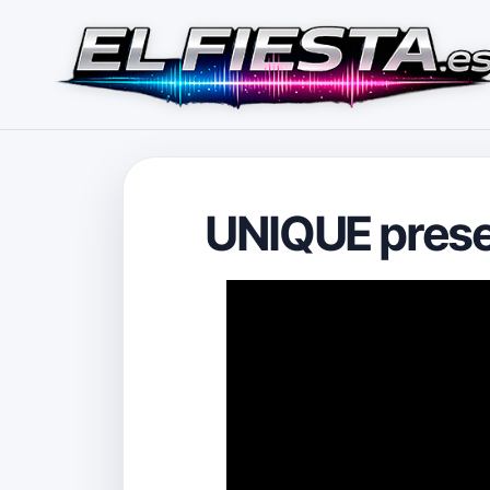
UNIQUE prese