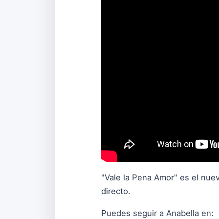
"Vale la Pena Amor" es el nue
directo.
Puedes seguir a Anabella en: