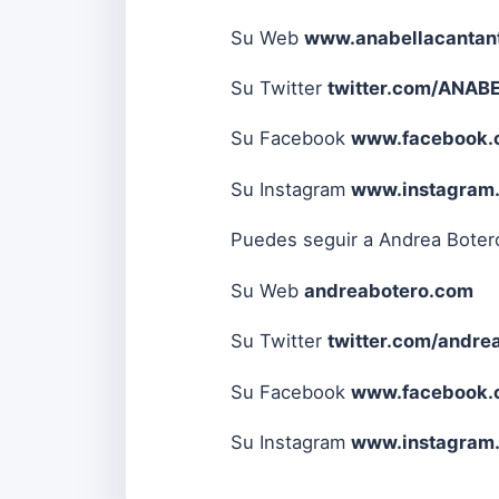
Su Web
www.anabellacantan
Su Twitter
twitter.com/ANAB
Su Facebook
www.facebook.
Su Instagram
www.instagram.
Puedes seguir a Andrea Boter
Su Web
andreabotero.com
Su Twitter
twitter.com/andre
Su Facebook
www.facebook.
Su Instagram
www.instagram.