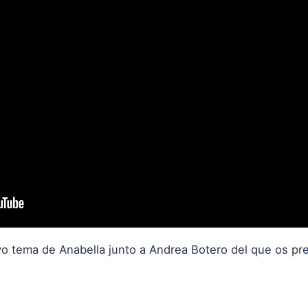
vo tema de Anabella junto a Andrea Botero del que os p