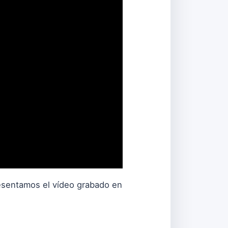
resentamos el vídeo grabado en