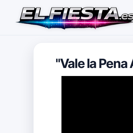
"Vale la Pena