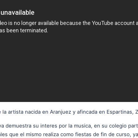
e la artista nacida en Aranjuez y afincada en Espartinas, 
demuestra su interes por la musica, en su colegio part
es que el mismo realiza como fiestas de fin de curso, ya