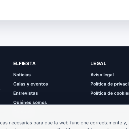
ELFIESTA
LEGAL
Noticias
Aviso legal
Galas y eventos
Política de privac
,
Entrevistas
Política de cookie
Quiénes somos
Contacto
cas necesarias para que la web funcione correctamente y, s