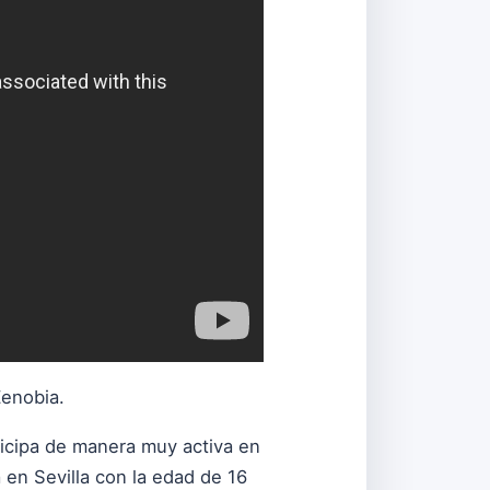
Zenobia.
icipa de manera muy activa en
 en Sevilla con la edad de 16