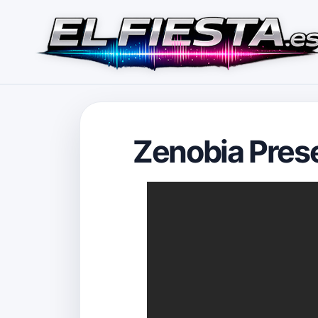
Zenobia Prese