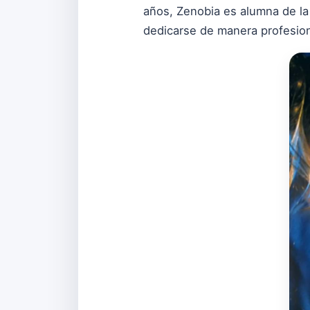
años, Zenobia es alumna de la
dedicarse de manera profesiona