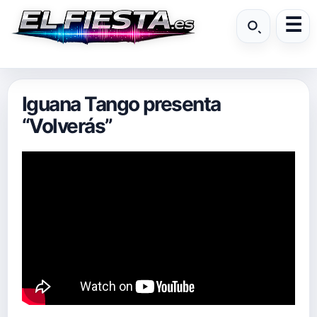
Iguana Tango presenta
“Volverás”