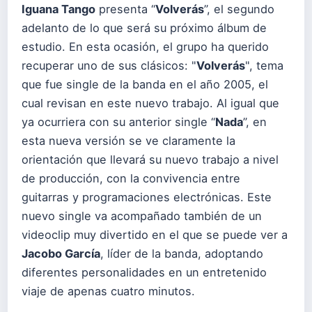
Iguana Tango
presenta “
Volverás
”, el segundo
adelanto de lo que será su próximo álbum de
estudio. En esta ocasión, el grupo ha querido
recuperar uno de sus clásicos: "
Volverás
", tema
que fue single de la banda en el año 2005, el
cual revisan en este nuevo trabajo. Al igual que
ya ocurriera con su anterior single “
Nada
”, en
esta nueva versión se ve claramente la
orientación que llevará su nuevo trabajo a nivel
de producción, con la convivencia entre
guitarras y programaciones electrónicas. Este
nuevo single va acompañado también de un
videoclip muy divertido en el que se puede ver a
Jacobo García
, líder de la banda, adoptando
diferentes personalidades en un entretenido
viaje de apenas cuatro minutos.