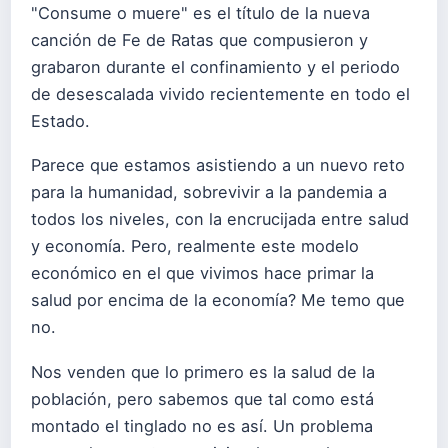
"Consume o muere" es el título de la nueva
canción de Fe de Ratas que compusieron y
grabaron durante el confinamiento y el periodo
de desescalada vivido recientemente en todo el
Estado.
Parece que estamos asistiendo a un nuevo reto
para la humanidad, sobrevivir a la pandemia a
todos los niveles, con la encrucijada entre salud
y economía. Pero, realmente este modelo
económico en el que vivimos hace primar la
salud por encima de la economía? Me temo que
no.
Nos venden que lo primero es la salud de la
población, pero sabemos que tal como está
montado el tinglado no es así. Un problema