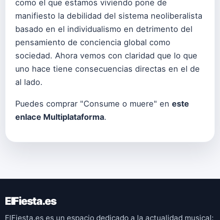
como el que estamos viviendo pone de
manifiesto la debilidad del sistema neoliberalista
basado en el individualismo en detrimento del
pensamiento de conciencia global como
sociedad. Ahora vemos con claridad que lo que
uno hace tiene consecuencias directas en el de
al lado.
Puedes comprar "Consume o muere" en
este
enlace Multiplataforma
.
ElFiesta.es
ElFiesta.es es un espacio dedicado a la actualidad musical: