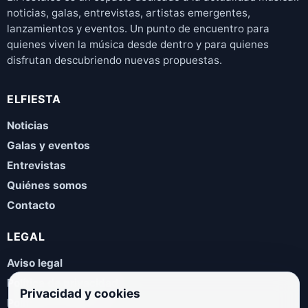
noticias, galas, entrevistas, artistas emergentes,
lanzamientos y eventos. Un punto de encuentro para
quienes viven la música desde dentro y para quienes
disfrutan descubriendo nuevas propuestas.
ELFIESTA
Noticias
Galas y eventos
Entrevistas
Quiénes somos
Contacto
LEGAL
Aviso legal
Política de privacidad
Privacidad y cookies
Política de cookies