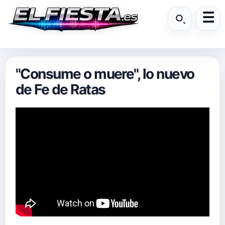
"Consume o muere", lo nuevo
de Fe de Ratas