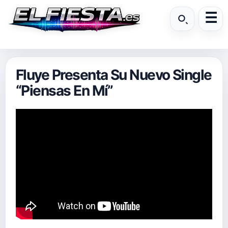
Fluye Presenta Su Nuevo Single
“Piensas En Mí”