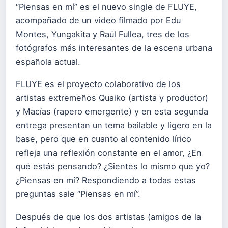
“Piensas en mí” es el nuevo single de FLUYE,
acompañado de un video filmado por Edu
Montes, Yungakita y Raúl Fullea, tres de los
fotógrafos más interesantes de la escena urbana
española actual.
FLUYE es el proyecto colaborativo de los
artistas extremeños Quaiko (artista y productor)
y Macías (rapero emergente) y en esta segunda
entrega presentan un tema bailable y ligero en la
base, pero que en cuanto al contenido lírico
refleja una reflexión constante en el amor, ¿En
qué estás pensando? ¿Sientes lo mismo que yo?
¿Piensas en mí? Respondiendo a todas estas
preguntas sale “Piensas en mí”.
Después de que los dos artistas (amigos de la