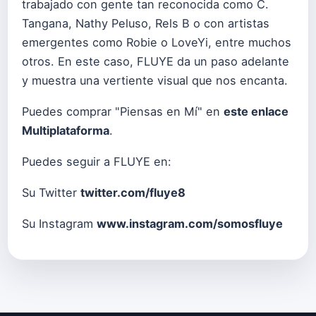
trabajado con gente tan reconocida como C.
Tangana, Nathy Peluso, Rels B o con artistas
emergentes como Robie o LoveYi, entre muchos
otros. En este caso, FLUYE da un paso adelante
y muestra una vertiente visual que nos encanta.
Puedes comprar "Piensas en Mí" en
este enlace
Multiplataforma
.
Puedes seguir a FLUYE en:
Su Twitter
twitter.com/fluye8
Su Instagram
www.instagram.com/somosfluye