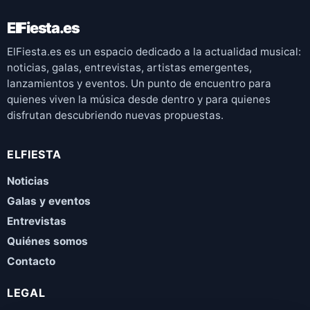
ElFiesta.es
ElFiesta.es es un espacio dedicado a la actualidad musical:
noticias, galas, entrevistas, artistas emergentes,
lanzamientos y eventos. Un punto de encuentro para
quienes viven la música desde dentro y para quienes
disfrutan descubriendo nuevas propuestas.
ELFIESTA
Noticias
Galas y eventos
Entrevistas
Quiénes somos
Contacto
LEGAL