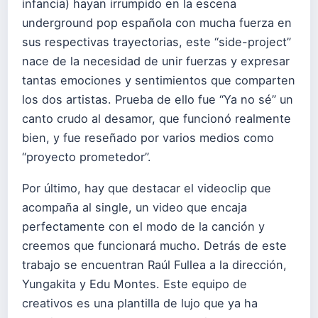
infancia) hayan irrumpido en la escena
underground pop española con mucha fuerza en
sus respectivas trayectorias, este “side-project”
nace de la necesidad de unir fuerzas y expresar
tantas emociones y sentimientos que comparten
los dos artistas. Prueba de ello fue “Ya no sé” un
canto crudo al desamor, que funcionó realmente
bien, y fue reseñado por varios medios como
“proyecto prometedor”.
Por último, hay que destacar el videoclip que
acompaña al single, un video que encaja
perfectamente con el modo de la canción y
creemos que funcionará mucho. Detrás de este
trabajo se encuentran Raúl Fullea a la dirección,
Yungakita y Edu Montes. Este equipo de
creativos es una plantilla de lujo que ya ha