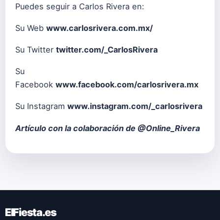
Puedes seguir a Carlos Rivera en:
Su Web
www.carlosrivera.com.mx/
Su Twitter
twitter.com/_CarlosRivera
Su
Facebook
www.facebook.com/carlosrivera.mx
Su Instagram
www.instagram.com/_carlosrivera
Artículo con la colaboración de
@Online_Rivera
ElFiesta.es