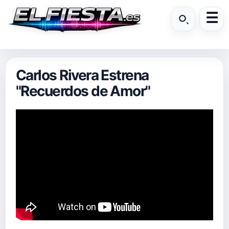
Carlos Rivera Estrena
"Recuerdos de Amor"