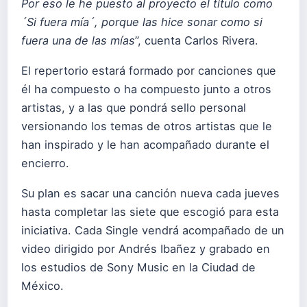
Por eso le he puesto al proyecto el título como
´Si fuera mía´, porque las hice sonar como si
fuera una de las mías
”, cuenta Carlos Rivera.
El repertorio estará formado por canciones que
él ha compuesto o ha compuesto junto a otros
artistas, y a las que pondrá sello personal
versionando los temas de otros artistas que le
han inspirado y le han acompañado durante el
encierro.
Su plan es sacar una canción nueva cada jueves
hasta completar las siete que escogió para esta
iniciativa. Cada Single vendrá acompañado de un
video dirigido por Andrés Ibañez y grabado en
los estudios de Sony Music en la Ciudad de
México.