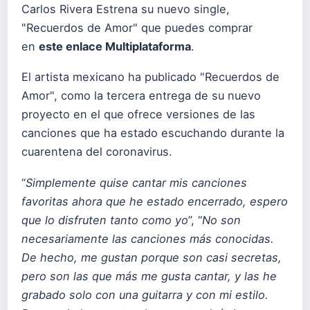
Carlos Rivera Estrena su nuevo single,
"Recuerdos de Amor" que puedes comprar
en
este enlace Multiplataforma
.
El artista mexicano ha publicado "Recuerdos de
Amor", como la tercera entrega de su nuevo
proyecto en el que ofrece versiones de las
canciones que ha estado escuchando durante la
cuarentena del coronavirus.
“
Simplemente quise cantar mis canciones
favoritas ahora que he estado encerrado, espero
que lo disfruten tanto como yo
”, “
No son
necesariamente las canciones más conocidas.
De hecho, me gustan porque son casi secretas,
pero son las que más me gusta cantar, y las he
grabado solo con una guitarra y con mi estilo.