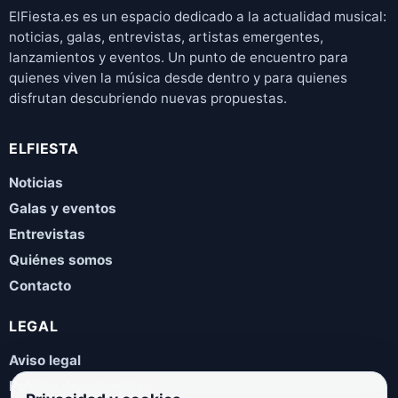
ElFiesta.es es un espacio dedicado a la actualidad musical:
noticias, galas, entrevistas, artistas emergentes,
lanzamientos y eventos. Un punto de encuentro para
quienes viven la música desde dentro y para quienes
disfrutan descubriendo nuevas propuestas.
ELFIESTA
Noticias
Galas y eventos
Entrevistas
Quiénes somos
Contacto
LEGAL
Aviso legal
Política de privacidad