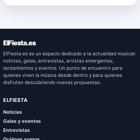
ElFiesta.es
ElFiesta.es es un espacio dedicado a la actualidad musical:
noticias, galas, entrevistas, artistas emergentes,
lanzamientos y eventos. Un punto de encuentro para
quienes viven la música desde dentro y para quienes
disfrutan descubriendo nuevas propuestas.
ELFIESTA
Noticias
Galas y eventos
Entrevistas
Quiénes somos