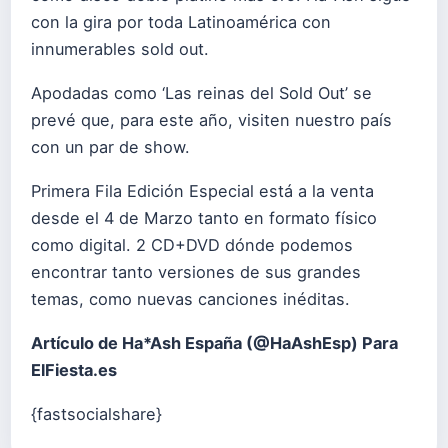
con la gira por toda Latinoamérica con
innumerables sold out.
Apodadas como ‘Las reinas del Sold Out’ se
prevé que, para este año, visiten nuestro país
con un par de show.
Primera Fila Edición Especial está a la venta
desde el 4 de Marzo tanto en formato físico
como digital. 2 CD+DVD dónde podemos
encontrar tanto versiones de sus grandes
temas, como nuevas canciones inéditas.
Artículo de Ha*Ash España (
@HaAshEsp)
Para
ElFiesta.es
{fastsocialshare}