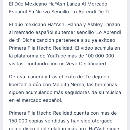
El Dúo Mexicano Ha*Ash Lanza Al Mercado
Español Su Nuevo Sencillo ‘Lo Aprendí De Ti’.
El dúo mexicano Ha*Ash, Hanna y Ashley, lanzan
al mercado español su tercer sencillo ‘Lo Aprendí
de ti’. Dicha canción pertenece a su ya exitoso
Primera Fila Hecho Realidad. El vídeo acumula en
la plataforma de YouTube más de 100 000 000
visitas, contando con un Vevo Certificated.
De esa manera y tras el éxito de ‘Te dejo en
libertad’ a dúo con Maldita Nerea, las hermanas
siguen acumulando más seguidores de su música
en el mercado español.
Primera Fila Hecho Realidad cuenta con más de
150 000 copias vendidas y han sido otorgado
como disco doble platino más oro. Ha*Ash sigue