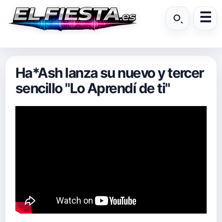
Ha*Ash lanza su nuevo y tercer
sencillo "Lo Aprendí de ti"