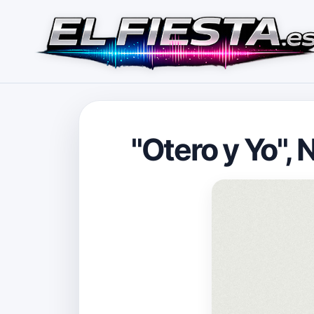
"Otero y Yo",