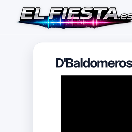
D'Baldomeros 