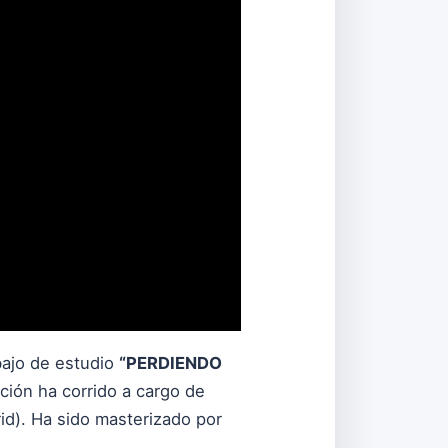
bajo de estudio
“PERDIENDO
ción ha corrido a cargo de
id). Ha sido masterizado por