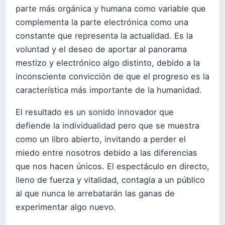
parte más orgánica y humana como variable que
complementa la parte electrónica como una
constante que representa la actualidad. Es la
voluntad y el deseo de aportar al panorama
mestizo y electrónico algo distinto, debido a la
inconsciente convicción de que el progreso es la
característica más importante de la humanidad.
El resultado es un sonido innovador que
defiende la individualidad pero que se muestra
como un libro abierto, invitando a perder el
miedo entre nosotros debido a las diferencias
que nos hacen únicos. El espectáculo en directo,
lleno de fuerza y vitalidad, contagia a un público
al que nunca le arrebatarán las ganas de
experimentar algo nuevo.