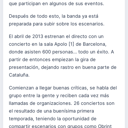
que participan en algunos de sus eventos.
Después de todo esto, la banda ya está
preparada para subir sobre los escenarios.
El abril de 2013 estrenan el directo con un
concierto en la sala Apolo [1] de Barcelona,
donde asisten 600 personas… todo un éxito. A
partir de entonces empiezan la gira de
presentación, dejando rastro en buena parte de
Cataluña.
Comienzan a llegar buenas críticas, se habla del
grupo entre la gente y reciben cada vez más
llamadas de organizaciones. 26 conciertos son
el resultado de una buenísima primera
temporada, teniendo la oportunidad de
compartir escenarios con grupos como Obrint