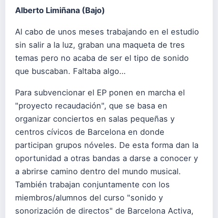
Alberto Limiñana (Bajo)
Al cabo de unos meses trabajando en el estudio
sin salir a la luz, graban una maqueta de tres
temas pero no acaba de ser el tipo de sonido
que buscaban. Faltaba algo…
Para subvencionar el EP ponen en marcha el
"proyecto recaudación", que se basa en
organizar conciertos en salas pequeñas y
centros cívicos de Barcelona en donde
participan grupos nóveles. De esta forma dan la
oportunidad a otras bandas a darse a conocer y
a abrirse camino dentro del mundo musical.
También trabajan conjuntamente con los
miembros/alumnos del curso "sonido y
sonorización de directos" de Barcelona Activa,