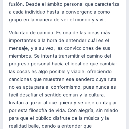
fusión. Desde el ámbito personal que caracteriza
a cada individuo hasta la convergencia como
grupo en la manera de ver el mundo y vivir.
Voluntad de cambio. Es una de las ideas más
importantes a la hora de entender cuál es el
mensaje, y a su vez, las convicciones de sus
miembros. Se intenta transmitir el camino del
progreso personal hacia el ideal de que cambiar
las cosas es algo posible y viable, ofreciendo
canciones que muestren ese sendero cuya ruta
no es apta para el conformismo, pues nunca es
fácil desafiar el sentido común y la cultura.
Invitan a gozar al que quiera y se deje contagiar
por esta filosofía de vida. Con alegría, sin miedo
para que el público disfrute de la música y la
realidad baile, dando a entender que