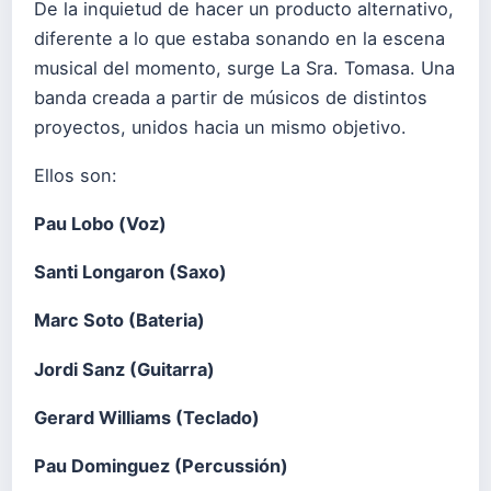
De la inquietud de hacer un producto alternativo,
diferente a lo que estaba sonando en la escena
musical del momento, surge La Sra. Tomasa. Una
banda creada a partir de músicos de distintos
proyectos, unidos hacia un mismo objetivo.
Ellos son:
Pau Lobo (Voz)
Santi Longaron (Saxo)
Marc Soto (Bateria)
Jordi Sanz (Guitarra)
Gerard Williams (Teclado)
Pau Dominguez (Percussión)