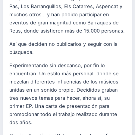
Pas, Los Barranquillos, Els Catarres, Aspencat y
muchos otros… y han podido participar en
eventos de gran magnitud como Barraques de
Reus, donde asistieron más de 15.000 personas.
Así que deciden no publicarlos y seguir con la
búsqueda.
Experimentando sin descanso, por fin lo
encuentran. Un estilo más personal, donde se
mezclan diferentes influencias de los músicos
unidas en un sonido propio. Decididos graban
tres nuevos temas para hacer, ahora sí, su
primer EP. Una carta de presentación para
promocionar todo el trabajo realizado durante
dos años.