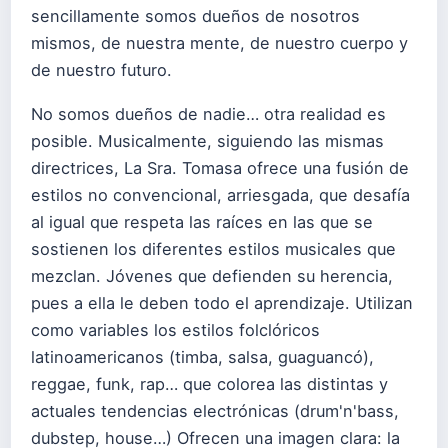
sencillamente somos dueños de nosotros
mismos, de nuestra mente, de nuestro cuerpo y
de nuestro futuro.
No somos dueños de nadie… otra realidad es
posible. Musicalmente, siguiendo las mismas
directrices, La Sra. Tomasa ofrece una fusión de
estilos no convencional, arriesgada, que desafía
al igual que respeta las raíces en las que se
sostienen los diferentes estilos musicales que
mezclan. Jóvenes que defienden su herencia,
pues a ella le deben todo el aprendizaje. Utilizan
como variables los estilos folclóricos
latinoamericanos (timba, salsa, guaguancó),
reggae, funk, rap… que colorea las distintas y
actuales tendencias electrónicas (drum'n'bass,
dubstep, house…) Ofrecen una imagen clara: la