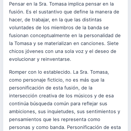
Pensar en la Sra. Tomasa implica pensar en la
fusión. Es el sustantivo que define la manera de
hacer, de trabajar, en la que las distintas
voluntades de los miembros de la banda se
fusionan conceptualmente en la personalidad de
la Tomasa y se materializan en canciones. Siete
chicos jóvenes con una sola voz y el deseo de
evolucionar y reinventarse.
Romper con lo establecido. La Sra. Tomasa,
como personaje ficticio, no es más que la
personificación de esta fusión, de la
intersección creativa de los músicos y de esa
continúa búsqueda común para reflejar sus
ambiciones, sus inquietudes, sus sentimientos y
pensamientos que les representa como
personas y como banda. Personificación de esta