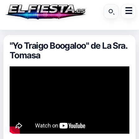
"Yo Traigo Boogaloo" de La Sra.
Tomasa