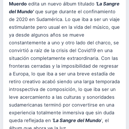
Muerdo
edita un nuevo álbum titulado
'La Sangre
del Mundo'
que surge durante el confinamiento
de 2020 en Sudamérica. Lo que iba a ser un viaje
estimulante pero usual en la vida del músico, que
ya desde algunos años se mueve
constantemente a uno y otro lado del charco, se
convirtió a raíz de la crisis del Covid19 en una
situación completamente extraordinaria. Con las
fronteras cerradas y la imposibilidad de regresar
a Europa, lo que iba a ser una breve estadía de
retiro creativo acabó siendo una larga temporada
introspectiva de composición, lo que iba ser un
leve acercamiento a las culturas y sonoridades
sudamericanas terminó por convertirse en una
experiencia totalmente inmersiva que sin duda
queda reflejada en
'La Sangre del Mundo
', el
álbum que ahora ve la luz.