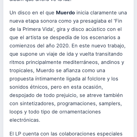
Un disco en el que
Muerdo
inicia claramente una
nueva etapa sonora como ya presagiaba el 'Fin
de la Primera Vida', gira y disco acústico con el
que el artista se despedía de los escenarios a
comienzos del año 2020. En este nuevo trabajo,
que supone un viaje de ida y vuelta transitando
ritmos principalmente mediterráneos, andinos y
tropicales, Muerdo se afianza como una
propuesta íntimamente ligada al folclore y los
sonidos étnicos, pero en esta ocasión,
despojado de todo prejuicio, se atreve también
con sintetizadores, programaciones, samplers,
loops y todo tipo de ornamentaciones
electrónicas.
El LP cuenta con las colaboraciones especiales