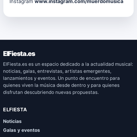
Instagram
www.instagram.com/muerdomusica
ElFiesta.es
ElFiesta.es es un espacio dedicado a la actualidad musical:
noticias, galas, entrevistas, artistas emergentes,
lanzamientos y eventos. Un punto de encuentro para
quienes viven la música desde dentro y para quienes
disfrutan descubriendo nuevas propuestas.
ELFIESTA
Noticias
Galas y eventos