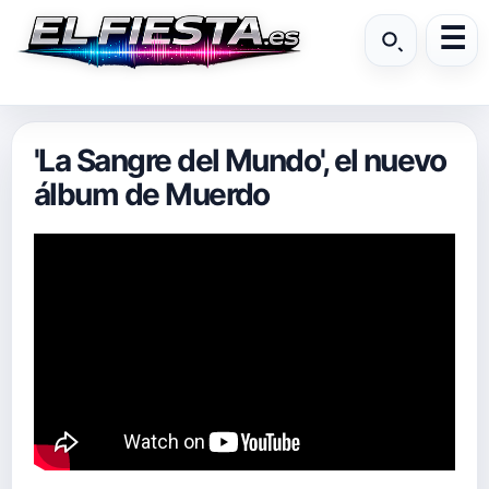
'La Sangre del Mundo', el nuevo
álbum de Muerdo