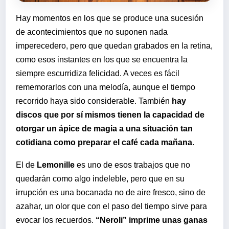
Hay momentos en los que se produce una sucesión
de acontecimientos que no suponen nada
imperecedero, pero que quedan grabados en la retina,
como esos instantes en los que se encuentra la
siempre escurridiza felicidad. A veces es fácil
rememorarlos con una melodía, aunque el tiempo
recorrido haya sido considerable. También
hay
discos que por sí mismos tienen la capacidad de
otorgar un ápice de magia a una situación tan
cotidiana como preparar el café cada mañana
.
El de
Lemonille
es uno de esos trabajos que no
quedarán como algo indeleble, pero que en su
irrupción es una bocanada no de aire fresco, sino de
azahar, un olor que con el paso del tiempo sirve para
evocar los recuerdos.
“Neroli”
imprime unas ganas