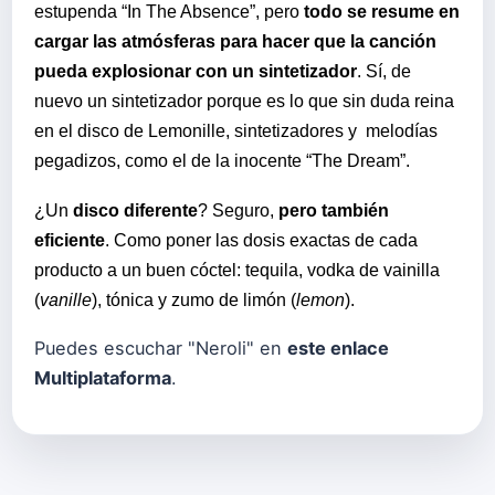
estupenda “In The Absence”, pero
todo se resume en
cargar las atmósferas para hacer que la canción
pueda explosionar con un sintetizador
. Sí, de
nuevo un sintetizador porque es lo que sin duda reina
en el disco de Lemonille, sintetizadores y melodías
pegadizos, como el de la inocente “The Dream”.
¿Un
disco diferente
? Seguro,
pero también
eficiente
. Como poner las dosis exactas de cada
producto a un buen cóctel: tequila, vodka de vainilla
(
vanille
), tónica y zumo de limón (
lemon
).
Puedes escuchar "Neroli" en
este enlace
Multiplataforma
.