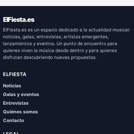
ElFiesta.es
ElFiesta.es es un espacio dedicado a la actualidad musical:
noticias, galas, entrevistas, artistas emergentes,
lanzamientos y eventos. Un punto de encuentro para
quienes viven la música desde dentro y para quienes
disfrutan descubriendo nuevas propuestas.
ELFIESTA
Noticias
Galas y eventos
Entrevistas
Quiénes somos
Contacto
LEGAL