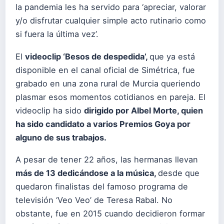
la pandemia les ha servido para ‘apreciar, valorar
y/o disfrutar cualquier simple acto rutinario como
si fuera la última vez’.
El
videoclip ‘Besos de despedida’,
que ya está
disponible en el canal oficial de Simétrica, fue
grabado en una zona rural de Murcia queriendo
plasmar esos momentos cotidianos en pareja. El
videoclip ha sido
dirigido por Albel Morte, quien
ha sido candidato a varios Premios Goya por
alguno de sus trabajos.
A pesar de tener 22 años, las hermanas llevan
más de 13 dedicándose a la música,
desde que
quedaron finalistas del famoso programa de
televisión ‘Veo Veo’ de Teresa Rabal. No
obstante, fue en 2015 cuando decidieron formar