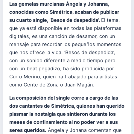
Las gemelas murcianas Ángela y Johanna,
conocidas como Simétrica, acaban de publicar
su cuarto single, ‘Besos de despedida’.
El tema,
que ya está disponible en todas las plataformas
digitales, es una canción de desamor, con un
mensaje para recordar los pequeños momentos
que nos ofrece la vida. ‘Besos de despedida’,
con un sonido diferente a medio tiempo pero
con un beat pegadizo, ha sido producida por
Curro Merino, quien ha trabajado para artistas
como Gente de Zona o Juan Magán.
La composición del single corre a cargo de las
dos cantantes de Simétrica, quienes han querido
plasmar la nostalgia que sintieron durante los
meses de confinamiento al no poder ver a sus
seres queridos.
Ángela y Johana comentan que