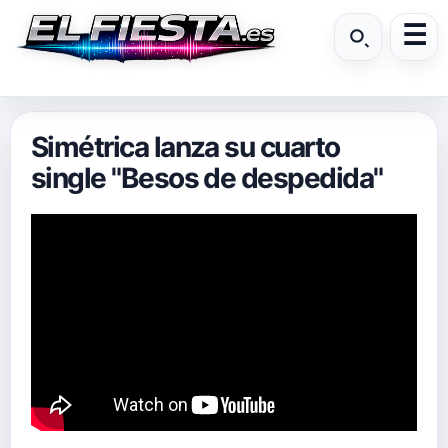
Simétrica lanza su cuarto
single "Besos de despedida"