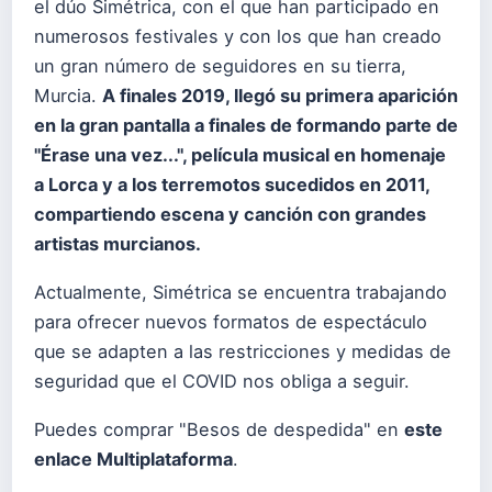
el dúo Simétrica, con el que han participado en
numerosos festivales y con los que han creado
un gran número de seguidores en su tierra,
Murcia.
A finales 2019, llegó su primera aparición
en la gran pantalla a finales de formando parte de
"Érase una vez...", película musical en homenaje
a Lorca y a los terremotos sucedidos en 2011,
compartiendo escena y canción con grandes
artistas murcianos.
Actualmente, Simétrica se encuentra trabajando
para ofrecer nuevos formatos de espectáculo
que se adapten a las restricciones y medidas de
seguridad que el COVID nos obliga a seguir.
Puedes comprar "Besos de despedida" en
este
enlace Multiplataforma
.