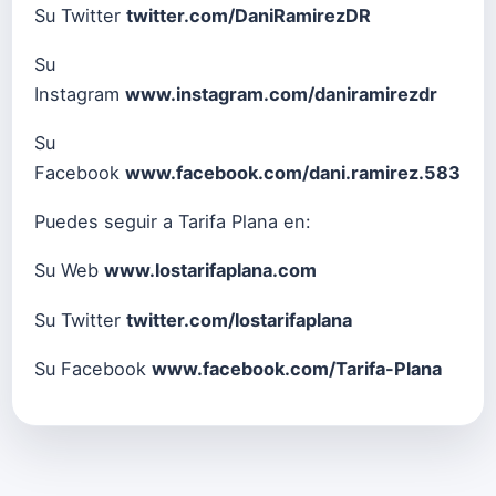
Su Twitter
twitter.com/DaniRamirezDR
Su
Instagram
www.instagram.com/daniramirezdr
Su
Facebook
www.facebook.com/dani.ramirez.583
Puedes seguir a Tarifa Plana en:
Su Web
www.lostarifaplana.com
Su Twitter
twitter.com/lostarifaplana
Su Facebook
www.facebook.com/Tarifa-Plana