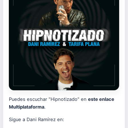
Puedes escuchar "Hipnotizado" en
este enlace
Multiplataforma
.
Sigue a Dani Ramírez en: