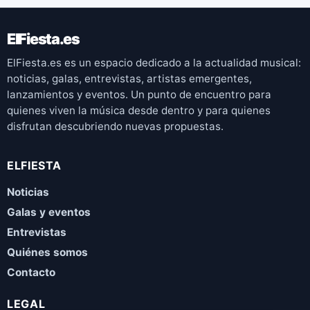
ElFiesta.es
ElFiesta.es es un espacio dedicado a la actualidad musical:
noticias, galas, entrevistas, artistas emergentes,
lanzamientos y eventos. Un punto de encuentro para
quienes viven la música desde dentro y para quienes
disfrutan descubriendo nuevas propuestas.
ELFIESTA
Noticias
Galas y eventos
Entrevistas
Quiénes somos
Contacto
LEGAL