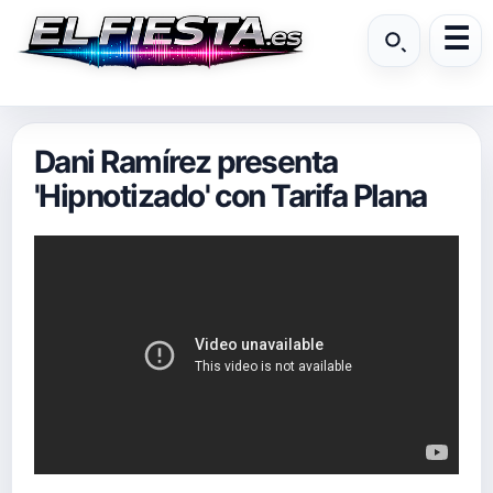
Dani Ramírez presenta
'Hipnotizado' con Tarifa Plana