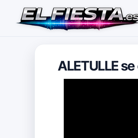
ALETULLE se 