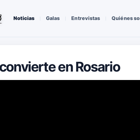
Noticias
Galas
Entrevistas
Quiénes s
convierte en Rosario