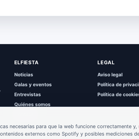
ELFIESTA
LEGAL
Noticias
Aviso legal
Galas y eventos
Política de privac
,
Entrevistas
Política de cookie
Quiénes somos
Contacto
cas necesarias para que la web funcione correctamente y, s
contenidos externos como Spotify y posibles mediciones de