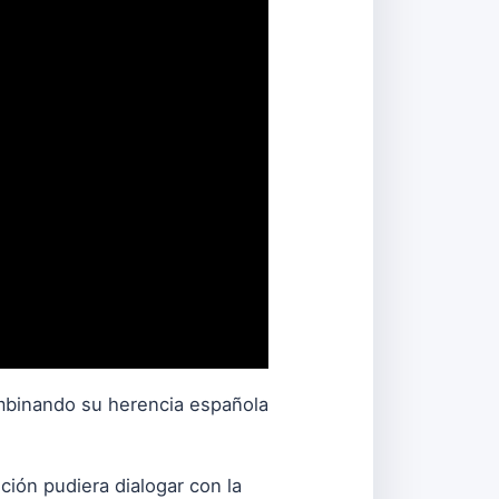
ombinando su herencia española
ción pudiera dialogar con la