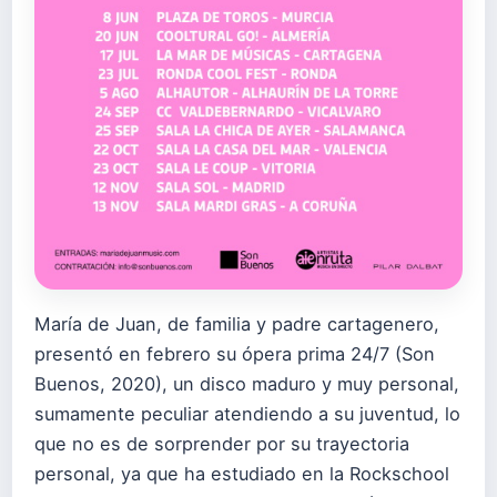
María de Juan, de familia y padre cartagenero,
presentó en febrero su ópera prima 24/7 (Son
Buenos, 2020), un disco maduro y muy personal,
sumamente peculiar atendiendo a su juventud, lo
que no es de sorprender por su trayectoria
personal, ya que ha estudiado en la Rockschool