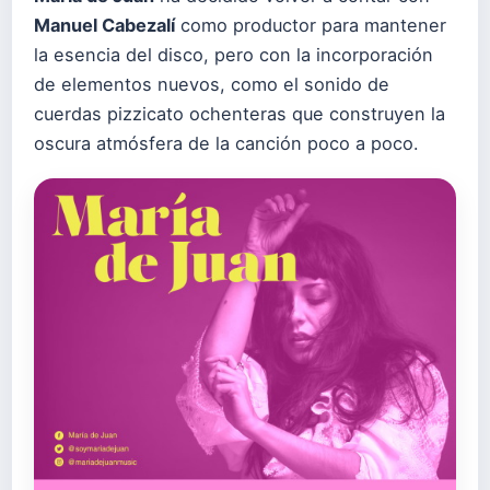
Manuel Cabezalí
como productor para mantener
la esencia del disco, pero con la incorporación
de elementos nuevos, como el sonido de
cuerdas pizzicato ochenteras que construyen la
oscura atmósfera de la canción poco a poco.