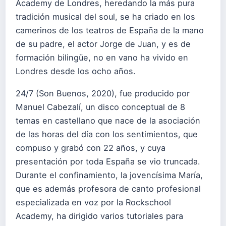
Academy de Londres, heredando la más pura
tradición musical del soul, se ha criado en los
camerinos de los teatros de España de la mano
de su padre, el actor Jorge de Juan, y es de
formación bilingüe, no en vano ha vivido en
Londres desde los ocho años.
24/7 (Son Buenos, 2020), fue producido por
Manuel Cabezalí, un disco conceptual de 8
temas en castellano que nace de la asociación
de las horas del día con los sentimientos, que
compuso y grabó con 22 años, y cuya
presentación por toda España se vio truncada.
Durante el confinamiento, la jovencísima María,
que es además profesora de canto profesional
especializada en voz por la Rockschool
Academy, ha dirigido varios tutoriales para