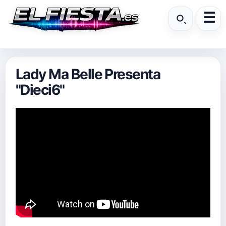
Lady Ma Belle Presenta
"Dieci6"