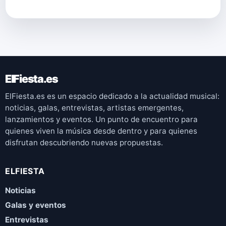
ElFiesta.es
ElFiesta.es es un espacio dedicado a la actualidad musical:
noticias, galas, entrevistas, artistas emergentes,
lanzamientos y eventos. Un punto de encuentro para
quienes viven la música desde dentro y para quienes
disfrutan descubriendo nuevas propuestas.
ELFIESTA
Noticias
Galas y eventos
Entrevistas