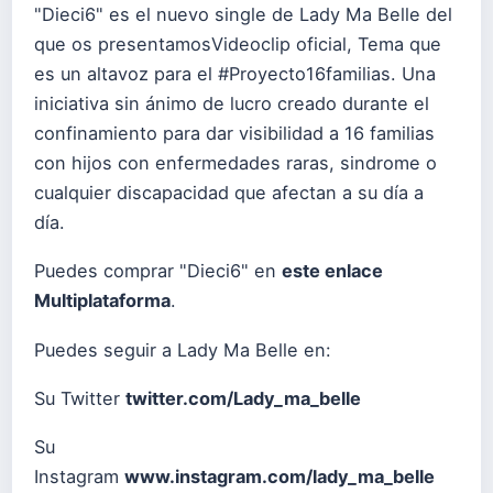
"Dieci6" es el nuevo single de Lady Ma Belle del
que os presentamos
Videoclip oficial,
Tema que
es un altavoz para el
#Proyecto16familias
. Una
iniciativa sin ánimo de lucro creado durante el
confinamiento para dar visibilidad a 16 familias
con hijos con enfermedades raras, sindrome o
cualquier discapacidad que afectan a su día a
día.
Puedes comprar "Dieci6" en
este enlace
Multiplataforma
.
Puedes seguir a Lady Ma Belle en:
Su Twitter
twitter.com/Lady_ma_belle
Su
Instagram
www.instagram.com/lady_ma_belle