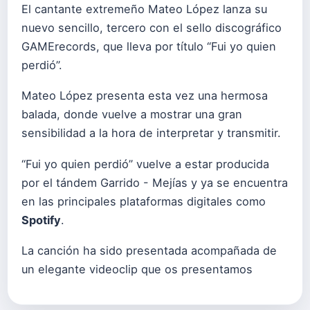
El cantante extremeño Mateo López lanza su
nuevo sencillo, tercero con el sello discográfico
GAMErecords, que lleva por título “Fui yo quien
perdió”.
Mateo López presenta esta vez una hermosa
balada, donde vuelve a mostrar una gran
sensibilidad a la hora de interpretar y transmitir.
“Fui yo quien perdió” vuelve a estar producida
por el tándem Garrido - Mejías y ya se encuentra
en las principales plataformas digitales como
Spotify
.
La canción ha sido presentada acompañada de
un elegante videoclip que os presentamos