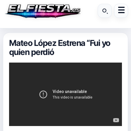
Mateo López Estrena “Fui yo
quien perdió