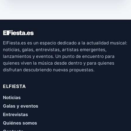
ElFiesta.es
ElFiesta.es es un espacio dedicado a la actualidad musical:
noticias, galas, entrevistas, artistas emergentes,
lanzamientos y eventos. Un punto de encuentro para
quienes viven la música desde dentro y para quienes
disfrutan descubriendo nuevas propuestas.
ELFIESTA
Noticias
Galas y eventos
Entrevistas
Quiénes somos