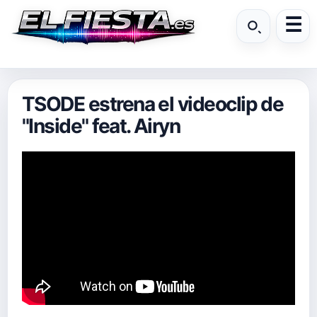
TSODE estrena el videoclip de
"Inside" feat. Airyn