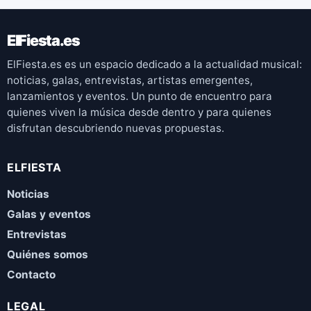
ElFiesta.es
ElFiesta.es es un espacio dedicado a la actualidad musical:
noticias, galas, entrevistas, artistas emergentes,
lanzamientos y eventos. Un punto de encuentro para
quienes viven la música desde dentro y para quienes
disfrutan descubriendo nuevas propuestas.
ELFIESTA
Noticias
Galas y eventos
Entrevistas
Quiénes somos
Contacto
LEGAL