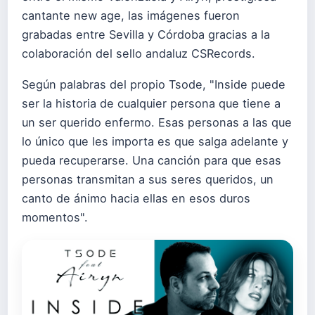
cantante new age, las imágenes fueron
grabadas entre Sevilla y Córdoba gracias a la
colaboración del sello andaluz CSRecords.
Según palabras del propio Tsode, "Inside puede
ser la historia de cualquier persona que tiene a
un ser querido enfermo. Esas personas a las que
lo único que les importa es que salga adelante y
pueda recuperarse. Una canción para que esas
personas transmitan a sus seres queridos, un
canto de ánimo hacia ellas en esos duros
momentos".