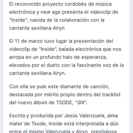
El reconocido proyecto cordobés de música
electrónica y new age presenta el videoclip de
"Inside", nacida de la colaboración con la
cantante sevillana Airyn
El 11 de marzo tuvo lugar la presentación del
videoclip de “Inside”, balada electrónica que nos
arropa en un profundo halo de esperanza,
elevados por el dueto con la fascinante voz de la
cantante sevillana Airyn.
Con ella se pule este diamante de canción,
destacada por mérito propio dentro del tracklist
del nuevo álbum de TSODE, "SIX".
Escrita y producida por Jesús Valenzuela, alma
mater de Tsode, Inside está interpretada a dúo
entre el mismo Valenzuela y Airyn, prestigiosa