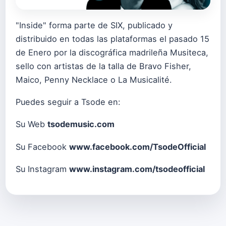
"Inside" forma parte de SIX, publicado y
distribuido en todas las plataformas el pasado 15
de Enero por la discográfica madrileña Musiteca,
sello con artistas de la talla de Bravo Fisher,
Maico, Penny Necklace o La Musicalité.
Puedes seguir a Tsode en:
Su Web
tsodemusic.com
Su Facebook
www.facebook.com/TsodeOfficial
Su Instagram
www.instagram.com/tsodeofficial