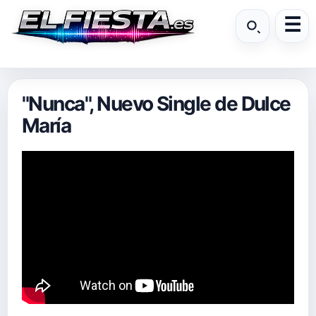
"Nunca", Nuevo Single de Dulce
María