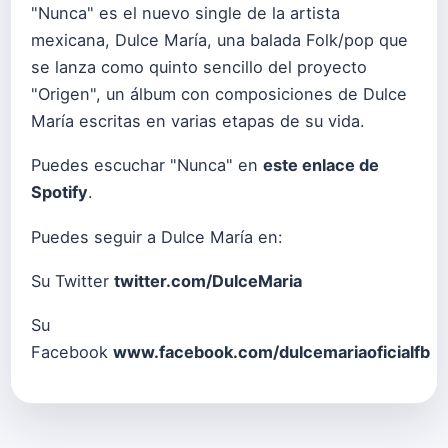
"Nunca" es el nuevo single de la artista
mexicana, Dulce María, una balada Folk/pop que
se lanza como quinto sencillo del proyecto
"Origen", un álbum con composiciones de Dulce
María escritas en varias etapas de su vida.
Puedes escuchar "Nunca" en
este enlace de
Spotify
.
Puedes seguir a Dulce María en:
Su Twitter
twitter.com/DulceMaria
Su
Facebook
www.facebook.com/dulcemariaoficialfb