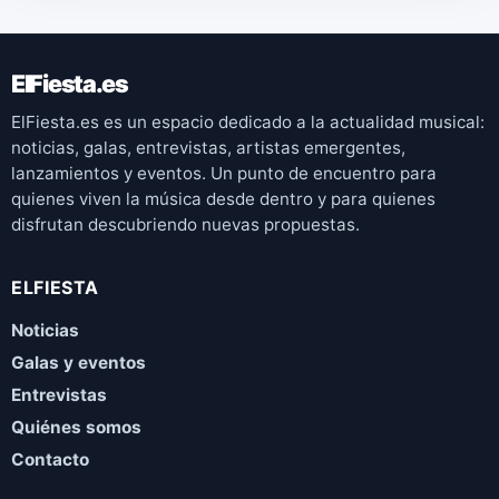
ElFiesta.es
ElFiesta.es es un espacio dedicado a la actualidad musical:
noticias, galas, entrevistas, artistas emergentes,
lanzamientos y eventos. Un punto de encuentro para
quienes viven la música desde dentro y para quienes
disfrutan descubriendo nuevas propuestas.
ELFIESTA
Noticias
Galas y eventos
Entrevistas
Quiénes somos
Contacto