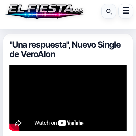
"Una respuesta", Nuevo Single
de VeroAlon