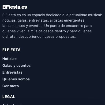
ElFiesta.es
ElFiesta.es es un espacio dedicado a la actualidad musical:
noticias, galas, entrevistas, artistas emergentes,
lanzamientos y eventos. Un punto de encuentro para
quienes viven la música desde dentro y para quienes
disfrutan descubriendo nuevas propuestas.
ELFIESTA
Noticias
Galas y eventos
Entrevistas
Quiénes somos
Contacto
LEGAL