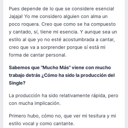
Pues depende de lo que se considere esencia!
Jajaja! Yo me considero alguien con alma un
poco roquera. Creo que como se ha compuesto
y cantado, sí, tiene mi esencia. Y aunque sea un
estilo al que yo no esté acostumbrada a cantar,
creo que va a sorprender porque sí está mi
forma de cantar personal.
Sabemos que "Mucho Más" viene con mucho
trabajo detrás ¿Cómo ha sido la producción del
Single?
La producción ha sido relativamente rápida, pero
con mucha implicación.
Primero hubo, cómo no, que ver mi tesitura y mi
estilo vocal y como cantante.