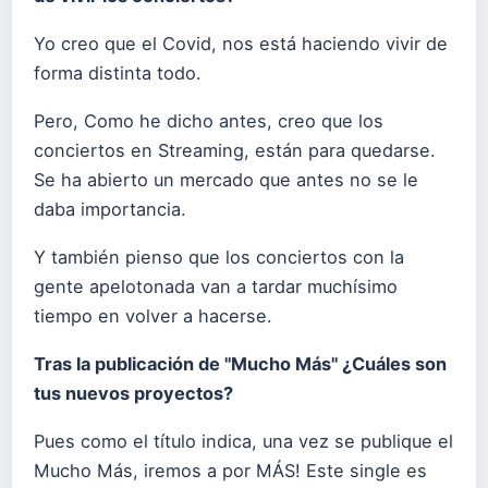
Yo creo que el Covid, nos está haciendo vivir de
forma distinta todo.
Pero, Como he dicho antes, creo que los
conciertos en Streaming, están para quedarse.
Se ha abierto un mercado que antes no se le
daba importancia.
Y también pienso que los conciertos con la
gente apelotonada van a tardar muchísimo
tiempo en volver a hacerse.
Tras la publicación de "Mucho Más" ¿Cuáles son
tus nuevos proyectos?
Pues como el título indica, una vez se publique el
Mucho Más, iremos a por MÁS! Este single es