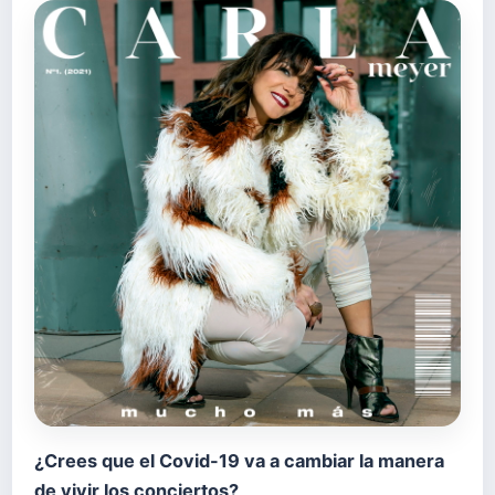
¿Crees que el Covid-19 va a cambiar la manera
de vivir los conciertos?