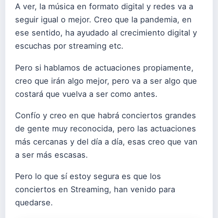
A ver, la música en formato digital y redes va a
seguir igual o mejor. Creo que la pandemia, en
ese sentido, ha ayudado al crecimiento digital y
escuchas por streaming etc.
Pero si hablamos de actuaciones propiamente,
creo que irán algo mejor, pero va a ser algo que
costará que vuelva a ser como antes.
Confío y creo en que habrá conciertos grandes
de gente muy reconocida, pero las actuaciones
más cercanas y del día a día, esas creo que van
a ser más escasas.
Pero lo que sí estoy segura es que los
conciertos en Streaming, han venido para
quedarse.