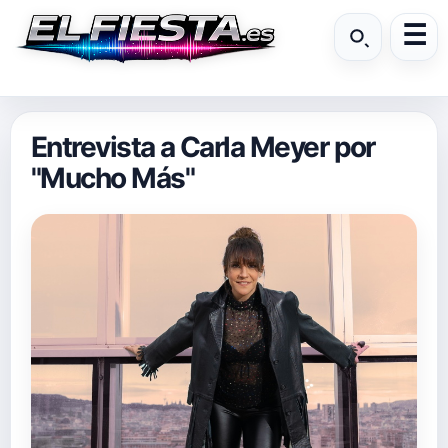
Entrevista a Carla Meyer por
"Mucho Más"