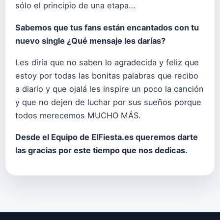
sólo el principio de una etapa…
Sabemos que tus fans están encantados con tu
nuevo single ¿Qué mensaje les darías?
Les diría que no saben lo agradecida y feliz que
estoy por todas las bonitas palabras que recibo
a diario y que ojalá les inspire un poco la canción
y que no dejen de luchar por sus sueños porque
todos merecemos MUCHO MÁS.
Desde el Equipo de ElFiesta.es queremos darte
las gracias por este tiempo que nos dedicas.