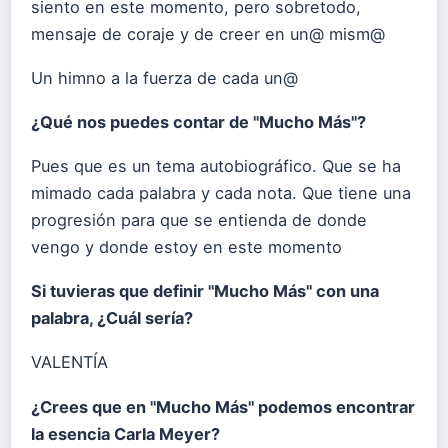
siento en este momento, pero sobretodo,
mensaje de coraje y de creer en un@ mism@
Un himno a la fuerza de cada un@
¿Qué nos puedes contar de "Mucho Más"?
Pues que es un tema autobiográfico. Que se ha
mimado cada palabra y cada nota. Que tiene una
progresión para que se entienda de donde
vengo y donde estoy en este momento
Si tuvieras que definir "Mucho Más" con una
palabra, ¿Cuál sería?
VALENTÍA
¿Crees que en "Mucho Más" podemos encontrar
la esencia Carla Meyer?