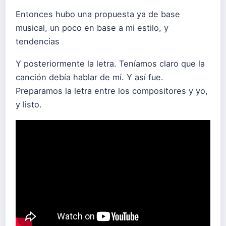
Entonces hubo una propuesta ya de base
musical, un poco en base a mi estilo, y
tendencias
Y posteriormente la letra. Teníamos claro que la
canción debía hablar de mí. Y así fue.
Preparamos la letra entre los compositores y yo,
y listo.