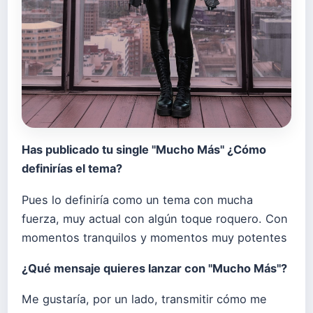
H
as publicado tu single "Mucho Más" ¿Cómo
definirías el tema?
Pues lo definiría como un tema con mucha
fuerza, muy actual con algún toque roquero. Con
momentos tranquilos y momentos muy potentes
¿Qué mensaje quieres lanzar con "Mucho Más"?
Me gustaría, por un lado, transmitir cómo me