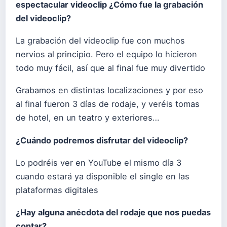
espectacular videoclip ¿Cómo fue la grabación
del videoclip?
La grabación del videoclip fue con muchos
nervios al principio. Pero el equipo lo hicieron
todo muy fácil, así que al final fue muy divertido
Grabamos en distintas localizaciones y por eso
al final fueron 3 días de rodaje, y veréis tomas
de hotel, en un teatro y exteriores…
¿Cuándo podremos disfrutar del videoclip?
Lo podréis ver en YouTube el mismo día 3
cuando estará ya disponible el single en las
plataformas digitales
¿Hay alguna anécdota del rodaje que nos puedas
contar?