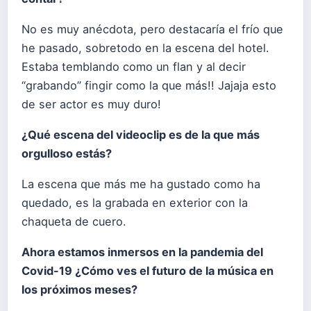
No es muy anécdota, pero destacaría el frío que
he pasado, sobretodo en la escena del hotel.
Estaba temblando como un flan y al decir
“grabando” fingir como la que más!! Jajaja esto
de ser actor es muy duro!
¿Qué escena del videoclip es de la que más
orgulloso estás?
La escena que más me ha gustado como ha
quedado, es la grabada en exterior con la
chaqueta de cuero.
Ahora estamos inmersos en la pandemia del
Covid-19 ¿Cómo ves el futuro de la música en
los próximos meses?