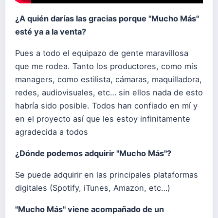
¿A quién darías las gracias porque "Mucho Más"
esté ya a la venta?
Pues a todo el equipazo de gente maravillosa
que me rodea. Tanto los productores, como mis
managers, como estilista, cámaras, maquilladora,
redes, audiovisuales, etc… sin ellos nada de esto
habría sido posible. Todos han confiado en mí y
en el proyecto así que les estoy infinitamente
agradecida a todos
¿Dónde podemos adquirir "Mucho Más"?
Se puede adquirir en las principales plataformas
digitales (Spotify, iTunes, Amazon, etc…)
"Mucho Más" viene acompañado de un