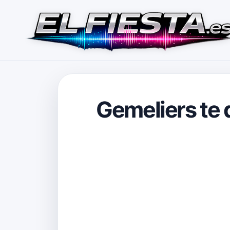
Gemeliers te