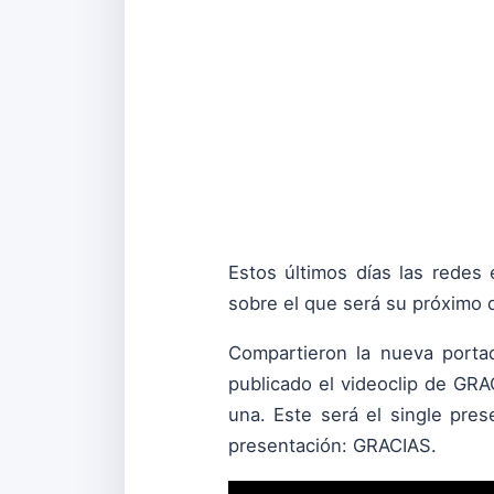
Estos últimos días las redes
sobre el que será su próximo d
Compartieron la nueva porta
publicado el videoclip de GRA
una. Este será el single pre
presentación: GRACIAS.