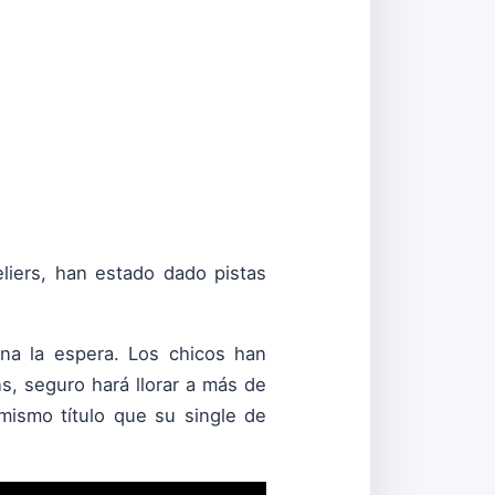
liers, han estado dado pistas
na la espera. Los chicos han
s, seguro hará llorar a más de
mismo título que su single de