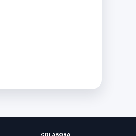
COLABORA