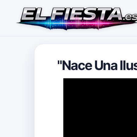
"Nace Una Ilu