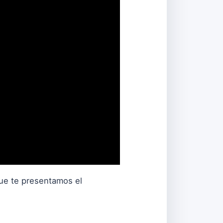
que te presentamos el