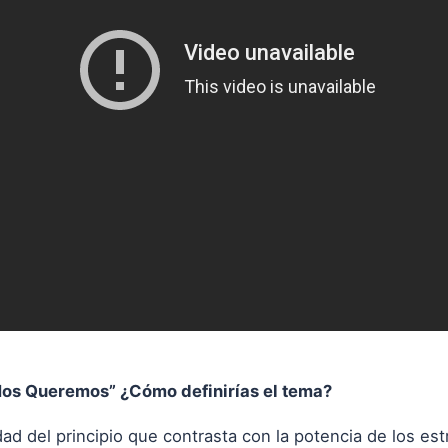
 Nos Queremos” ¿Cómo definirías el tema?
dad del principio que contrasta con la potencia de los est