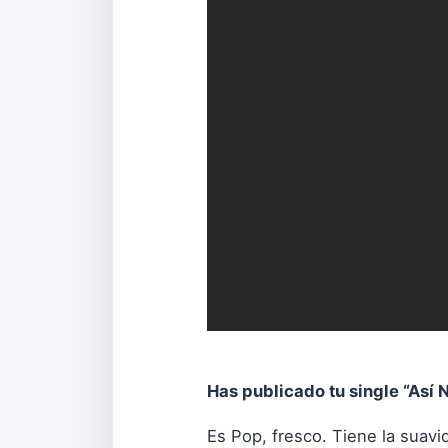
Has publicado tu single “Así
Es Pop, fresco. Tiene la suavi