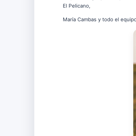
El Pelicano,
María Cambas y todo el equip