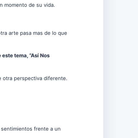
ún momento de su vida.
tra arte pasa mas de lo que
 este tema, “Así Nos
 otra perspectiva diferente.
 sentimientos frente a un