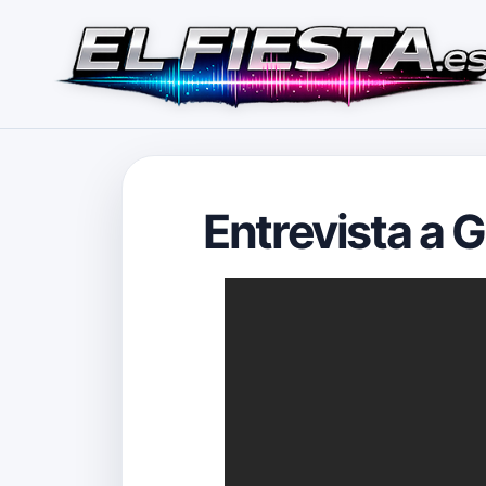
Entrevista a 