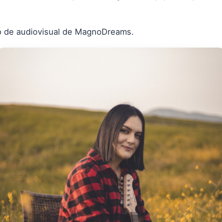
o de audiovisual de MagnoDreams.