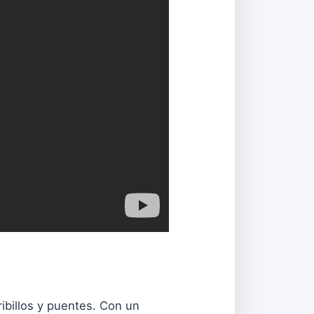
ribillos y puentes. Con un