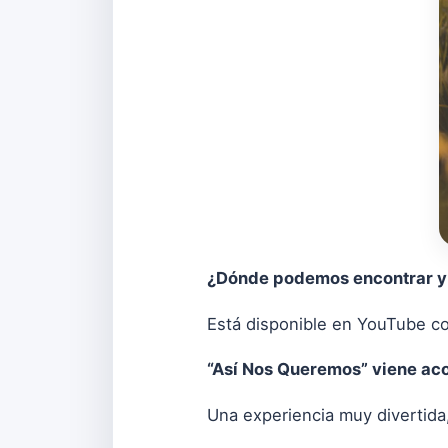
¿Dónde podemos encontrar y
Está disponible en YouTube com
“Así Nos Queremos” viene ac
Una experiencia muy divertida,