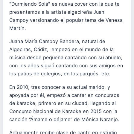
"Durmiendo Sola" es nueva cover con la que te
presentamos a la artista algecireña Juani
Campoy versionando el popular tema de Vanesa
Martín.
Juana María Campoy Bandera, natural de
Algeciras, Cádiz, empezó en el mundo de la
música desde pequeña cantando con su abuelo,
con los años siguió cantando con sus amigos en
los patios de colegios, en los parqués, etc.
En 2010, tras conocer a su actual marido, y
apoyada por él, empezó a cantar en concursos
de karaoke, primero en su ciudad, llegando al
Concurso Nacional de Karaoke en 2015 con la
canción “Ámame o déjame” de Mónica Naranjo.
Actualmente recibe clase de canto en estudio