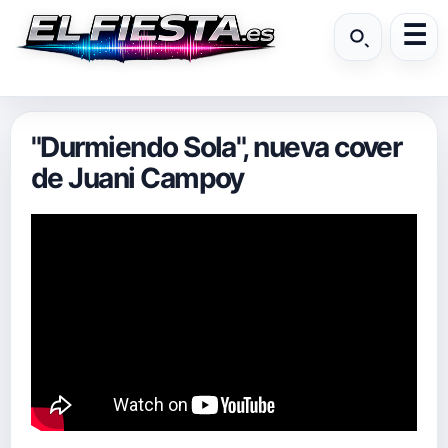
"Durmiendo Sola", nueva cover
de Juani Campoy