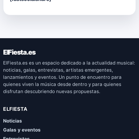
ElFiesta.es
ElFiesta.es es un espacio dedicado a la actualidad musical:
noticias, galas, entrevistas, artistas emergentes,
lanzamientos y eventos. Un punto de encuentro para
quienes viven la música desde dentro y para quienes
disfrutan descubriendo nuevas propuestas.
ELFIESTA
Noticias
Galas y eventos
Entrevistas