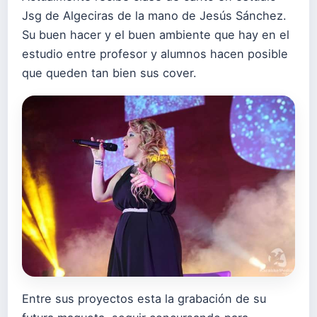
Jsg de Algeciras de la mano de Jesús Sánchez.
Su buen hacer y el buen ambiente que hay en el
estudio entre profesor y alumnos hacen posible
que queden tan bien sus cover.
Entre sus proyectos esta la grabación de su