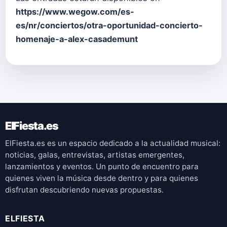
https://www.wegow.com/es-
es/nr/conciertos/otra-oportunidad-concierto-
homenaje-a-alex-casademunt
ElFiesta.es
ElFiesta.es es un espacio dedicado a la actualidad musical:
noticias, galas, entrevistas, artistas emergentes,
lanzamientos y eventos. Un punto de encuentro para
quienes viven la música desde dentro y para quienes
disfrutan descubriendo nuevas propuestas.
ELFIESTA