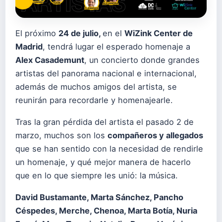
El próximo
24 de julio,
en el
WiZink Center de
Madrid
, tendrá lugar el esperado homenaje a
Alex Casademunt
, un concierto donde grandes
artistas del panorama nacional e internacional,
además de muchos amigos del artista, se
reunirán para recordarle y homenajearle.
Tras la gran pérdida del artista el pasado 2 de
marzo, muchos son los
compañeros y allegados
que se han sentido con la necesidad de rendirle
un homenaje, y qué mejor manera de hacerlo
que en lo que siempre les unió: la música.
David Bustamante, Marta Sánchez, Pancho
Céspedes, Merche, Chenoa, Marta Botía, Nuria