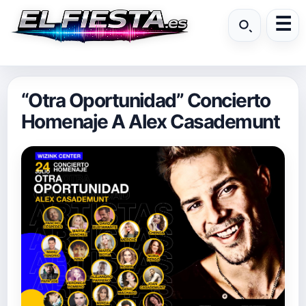
“Otra Oportunidad” Concierto
Homenaje A Alex Casademunt