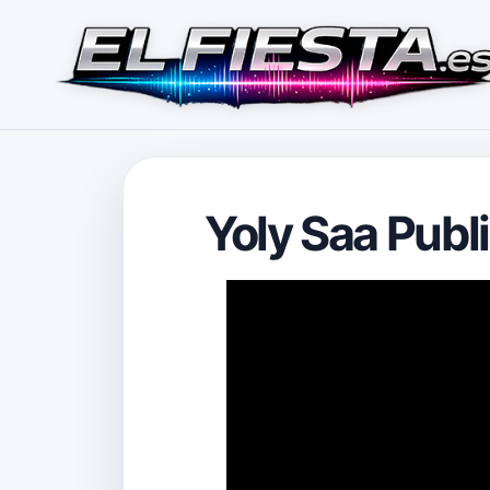
Yoly Saa Publ