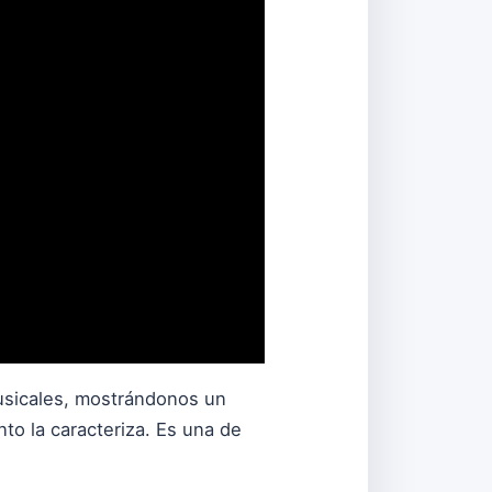
sicales, mostrándonos un
to la caracteriza. Es una de