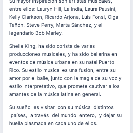
Su mayor inspiración son artistas musicales,
entre ellos: Lauryn Hill, La India, Laura Pausini,
Kelly Clarkson, Ricardo Arjona, Luis Fonsi, Olga
Tañón, Steve Perry, Marta Sánchez, y el
legendario Bob Marley.
Sheila King, ha sido corista de varias
producciones musicales, y ha sido bailarina en
eventos de música urbana en su natal Puerto
Rico. Su estilo musical es una fusión, entre su
amor por el baile, junto con la magia de su voz y
estilo interpretativo, que promete cautivar a los
amantes de la música latina en general.
Su sueño es visitar con su música distintos
países, a través del mundo entero, y dejar su
huella plasmada en cada uno de ellos.