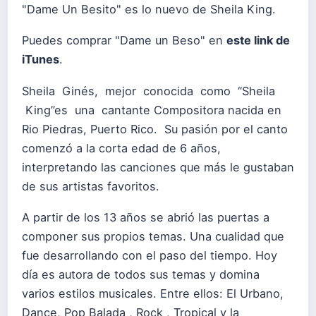
"Dame Un Besito" es lo nuevo de Sheila King.
Puedes comprar "Dame un Beso" en
este link de
iTunes
.
Sheila Ginés, mejor conocida como “Sheila
King”es una cantante­ Compositora nacida en
Rio Piedras, Puerto Rico. Su pasión por el canto
comenzó a la corta edad de 6 años,
interpretando las canciones que más le gustaban
de sus artistas favoritos.
A partir de los 13 años se abrió las puertas a
componer sus propios temas. Una cualidad que
fue desarrollando con el paso del tiempo. Hoy
día es autora de todos sus temas y domina
varios estilos musicales. Entre ellos: El Urbano,
Dance, Pop­ Balada , Rock , Tropical y la