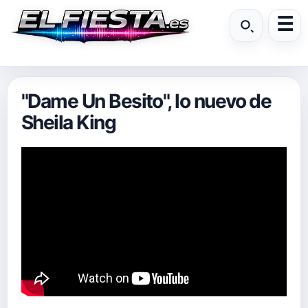
"Dame Un Besito", lo nuevo de
Sheila King