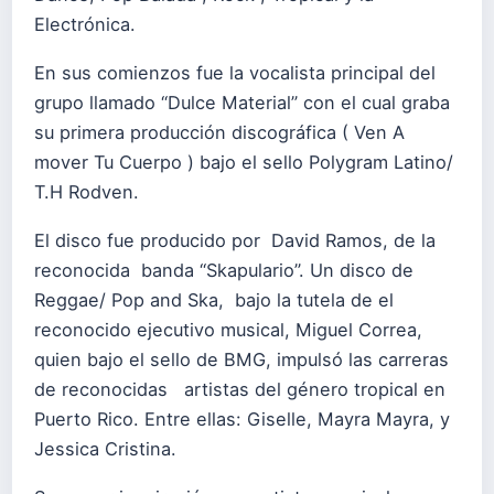
Electrónica.
En sus comienzos fue la vocalista principal del
grupo llamado “Dulce Material” con el cual graba
su primera producción discográfica ( Ven A
mover Tu Cuerpo ) bajo el sello Polygram Latino/
T.H Rodven.
El disco fue producido por David Ramos, de la
reconocida banda “Skapulario”. Un disco de
Reggae/ Pop and Ska, bajo la tutela de el
reconocido ejecutivo musical, Miguel Correa,
quien bajo el sello de BMG, impulsó las carreras
de reconocidas artistas del género tropical en
Puerto Rico. Entre ellas: Giselle, Mayra Mayra, y
Jessica Cristina.