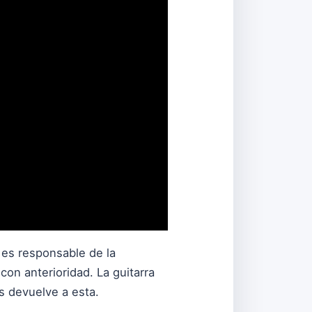
 es responsable de la
on anterioridad. La guitarra
s devuelve a esta.