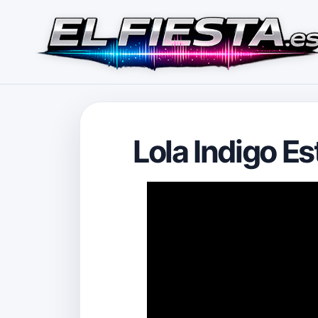
Lola Indigo Es