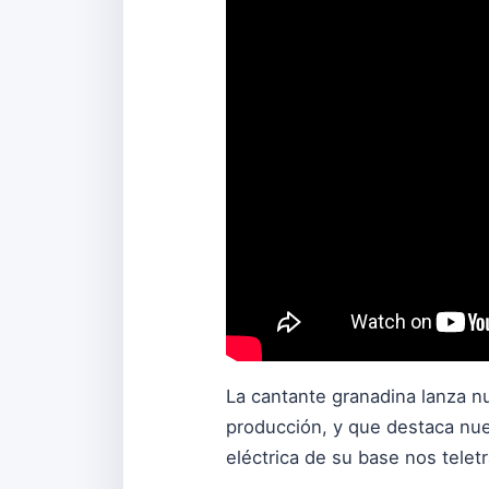
La cantante granadina lanza n
producción, y que destaca nue
eléctrica de su base nos telet