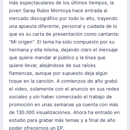
más espectaculares de los últimos tiempos, la
joven Saray Rubio Montoya hace entrada al
mercado discográfico por todo lo alto, trayendo
una apuesta diferente, personal y cuidada de lo
que es su carta de presentación como cantante:
"Mi origen". El tema ha sido compuesto por su
hermana y ella misma, dejando claro el mensaje
que quiere mandar al público y la línea que
quiere llevar, alejándose de sus raíces
flamencas, aunque por supuesto deja algún
toque en la canción. A comienzos de año grabó
el video, solamente con el anuncio en sus redes
sociales y sin haber comenzado el trabajo de
promoción en unas semanas ya cuenta con más
de 130.000 visualizaciones. Ahora ha entrado en
estudio para grabar más temas y a final de año
poder ofrecernos un EP.