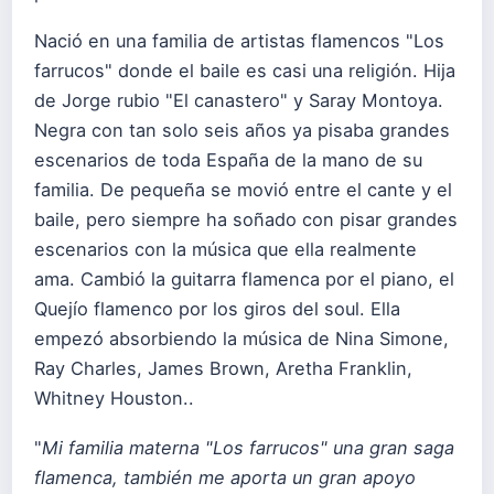
Nació en una familia de artistas flamencos "Los
farrucos" donde el baile es casi una religión. Hija
de Jorge rubio "El canastero" y Saray Montoya.
Negra con tan solo seis años ya pisaba grandes
escenarios de toda España de la mano de su
familia. De pequeña se movió entre el cante y el
baile, pero siempre ha soñado con pisar grandes
escenarios con la música que ella realmente
ama. Cambió la guitarra flamenca por el piano, el
Quejío flamenco por los giros del soul. Ella
empezó absorbiendo la música de Nina Simone,
Ray Charles, James Brown, Aretha Franklin,
Whitney Houston..
"
Mi familia materna "Los farrucos" una gran saga
flamenca, también me aporta un gran apoyo