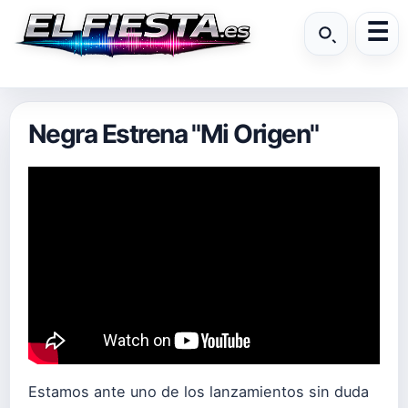
Negra Estrena "Mi Origen"
Estamos ante uno de los lanzamientos sin duda