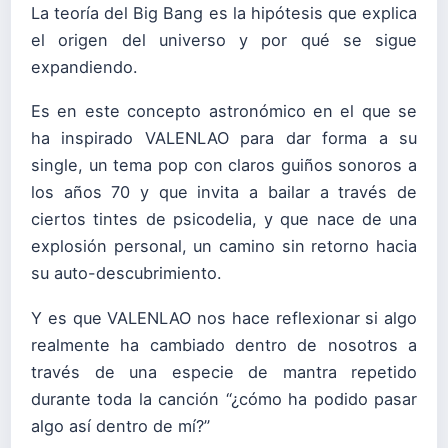
La teoría del Big Bang es la hipótesis que explica
el origen del universo y por qué se sigue
expandiendo.
Es en este concepto astronómico en el que se
ha inspirado VALENLAO para dar forma a su
single, un tema pop con claros guiños sonoros a
los años 70 y que invita a bailar a través de
ciertos tintes de psicodelia, y que nace de una
explosión personal, un camino sin retorno hacia
su auto-descubrimiento.
Y es que VALENLAO nos hace reflexionar si algo
realmente ha cambiado dentro de nosotros a
través de una especie de mantra repetido
durante toda la canción “¿cómo ha podido pasar
algo así dentro de mí?”