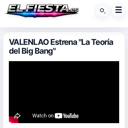
VALENLAO Estrena "La Teoría
del Big Bang"