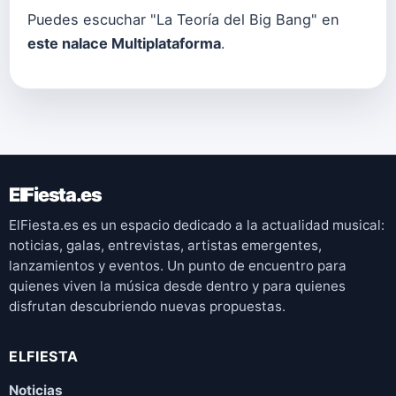
Puedes escuchar "La Teoría del Big Bang" en
este nalace Multiplataforma
.
ElFiesta.es
ElFiesta.es es un espacio dedicado a la actualidad musical:
noticias, galas, entrevistas, artistas emergentes,
lanzamientos y eventos. Un punto de encuentro para
quienes viven la música desde dentro y para quienes
disfrutan descubriendo nuevas propuestas.
ELFIESTA
Noticias