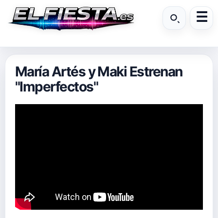
María Artés y Maki Estrenan
"Imperfectos"