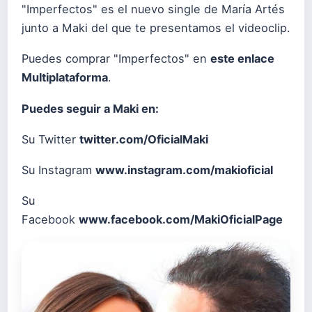
"Imperfectos" es el nuevo single de María Artés
junto a Maki del que te presentamos el videoclip.
Puedes comprar "Imperfectos" en
este enlace
Multiplataforma
.
Puedes seguir a Maki en:
Su Twitter
twitter.com/OficialMaki
Su Instagram
www.instagram.com/makioficial
Su
Facebook
www.facebook.com/MakiOficialPage