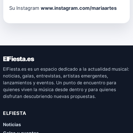
Su Instagram
www.instagram.com/mariaartes
ElFiesta.es
ElFiesta.es es un espacio dedicado a la actualidad musical:
noticias, galas, entrevistas, artistas emergentes,
lanzamientos y eventos. Un punto de encuentro para
quienes viven la música desde dentro y para quienes
disfrutan descubriendo nuevas propuestas.
ELFIESTA
Noticias