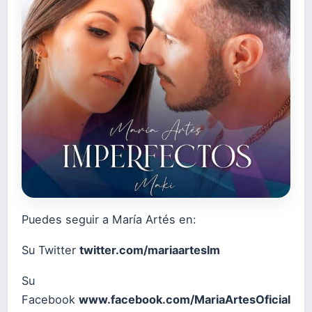
Puedes seguir a María Artés en:
Su Twitter
twitter.com/mariaarteslm
Su
Facebook
www.facebook.com/MariaArtesOficial