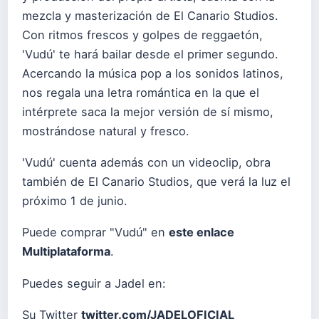
mezcla y masterización de El Canario Studios.
Con ritmos frescos y golpes de reggaetón,
'Vudú' te hará bailar desde el primer segundo.
Acercando la música pop a los sonidos latinos,
nos regala una letra romántica en la que el
intérprete saca la mejor versión de sí mismo,
mostrándose natural y fresco.
'Vudú' cuenta además con un videoclip, obra
también de El Canario Studios, que verá la luz el
próximo 1 de junio.
Puede comprar "Vudú" en
este enlace
Multiplataforma
.
Puedes seguir a Jadel en:
Su Twitter
twitter.com/JADELOFICIAL