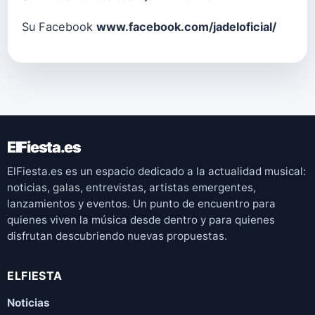
Su Facebook
www.facebook.com/jadeloficial/
ElFiesta.es
ElFiesta.es es un espacio dedicado a la actualidad musical:
noticias, galas, entrevistas, artistas emergentes,
lanzamientos y eventos. Un punto de encuentro para
quienes viven la música desde dentro y para quienes
disfrutan descubriendo nuevas propuestas.
ELFIESTA
Noticias