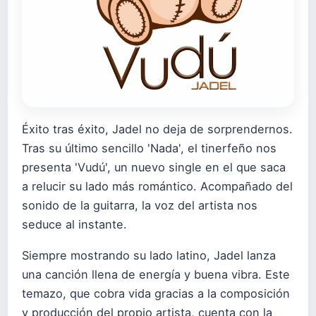
Éxito tras éxito, Jadel no deja de sorprendernos.
Tras su último sencillo 'Nada', el tinerfeño nos
presenta 'Vudú', un nuevo single en el que saca
a relucir su lado más romántico. Acompañado del
sonido de la guitarra, la voz del artista nos
seduce al instante.
Siempre mostrando su lado latino, Jadel lanza
una canción llena de energía y buena vibra. Este
temazo, que cobra vida gracias a la composición
y producción del propio artista, cuenta con la