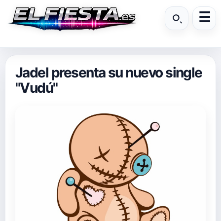
Jadel presenta su nuevo single
"Vudú"