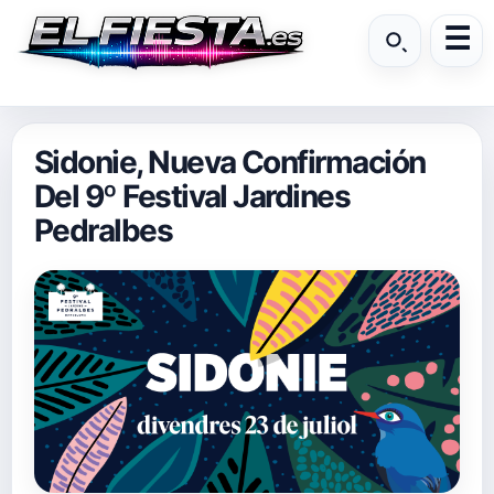
Sidonie, Nueva Confirmación
Del 9º Festival Jardines
Pedralbes