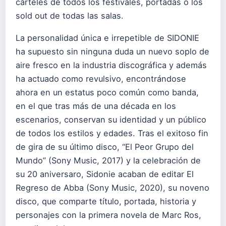
carteles de todos los festivales, portadas o los
sold out de todas las salas.
La personalidad única e irrepetible de SIDONIE
ha supuesto sin ninguna duda un nuevo soplo de
aire fresco en la industria discográfica y además
ha actuado como revulsivo, encontrándose
ahora en un estatus poco común como banda,
en el que tras más de una década en los
escenarios, conservan su identidad y un público
de todos los estilos y edades. Tras el exitoso fin
de gira de su último disco, “El Peor Grupo del
Mundo” (Sony Music, 2017) y la celebración de
su 20 aniversaro, Sidonie acaban de editar El
Regreso de Abba (Sony Music, 2020), su noveno
disco, que comparte título, portada, historia y
personajes con la primera novela de Marc Ros,