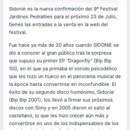
Sidonie es la nueva confirmación del 9º Festival
Jardines Pedralbes para el próximo 23 de Julio,
tienes las entradas a la venta en la web del
festival.
Fue hace ya más de 20 años cuando SIDONIE se
dio a conocer al gran público tras la sorpresa
que supuso su primer EP “Dragonfly” (Bip Bip
’00), en el que ya primaba el sonido psicodélico
que les hizo un hueco en el panorama musical de
la época hasta convertirse en inconfundible. El
éxito de su segundo disco homónimo, Sidonie
(Bip Bip 2001), los llevó a firmar sus próximos
discos con Sony y en 2005 dieron el salto al
castellano, lo que les hizo crecer aún más y
convertirse en uno de los indispensables de los