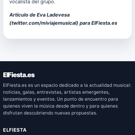
vocalista del grupo.
Artículo de Eva Ladevesa
(
twitter.com/miviajemusical
) para ElFiesta.es
ElFiesta.es
ElFiesta.es es un espacio dedicado a la actualidad musical:
noticias, galas, entrevistas, artistas emergentes,
lanzamientos y eventos. Un punto de encuentro para
quienes viven la música desde dentro y para quienes
disfrutan descubriendo nuevas propuestas.
ELFIESTA