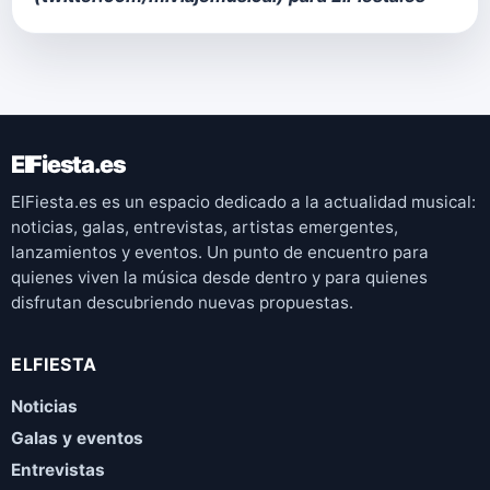
ElFiesta.es
ElFiesta.es es un espacio dedicado a la actualidad musical:
noticias, galas, entrevistas, artistas emergentes,
lanzamientos y eventos. Un punto de encuentro para
quienes viven la música desde dentro y para quienes
disfrutan descubriendo nuevas propuestas.
ELFIESTA
Noticias
Galas y eventos
Entrevistas