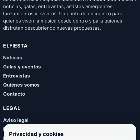
noticias, galas, entrevistas, artistas emergentes,
lanzamientos y eventos. Un punto de encuentro para
quienes viven la música desde dentro y para quienes
disfrutan descubriendo nuevas propuestas.
ELFIESTA
Noticias
Galas y eventos
Entrevistas
Quiénes somos
Contacto
LEGAL
Aviso legal
Política de privacidad
Privacidad y cookies
Política de cookies