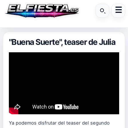
"Buena Suerte", teaser de Julia
Ya podemos disfrutar del teaser del segundo