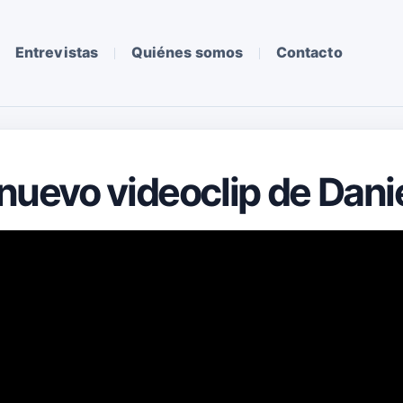
Entrevistas
Quiénes somos
Contacto
 nuevo videoclip de Dani