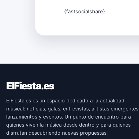
{fastsocialshare}
ElFiesta.es
ElFiesta.es es un espacio dedicado a la actualidad
musical: noticias, galas, entrevistas, artistas emergentes
lanzamientos y eventos. Un punto de encuentro para
quienes viven la música desde dentro y para quienes
disfrutan descubriendo nuevas propuestas.