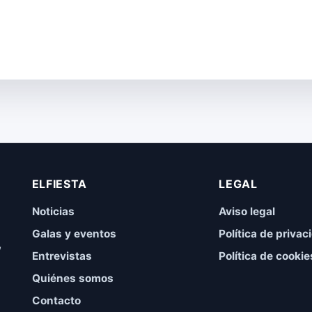
ELFIESTA
LEGAL
Noticias
Aviso legal
Galas y eventos
Política de privac
,
Entrevistas
Política de cookie
Quiénes somos
Contacto