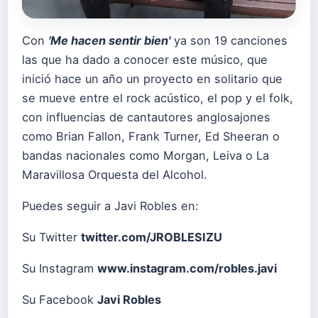
Con
'Me hacen sentir bien'
ya son 19 canciones
las que ha dado a conocer este músico, que
inició hace un año un proyecto en solitario que
se mueve entre el rock acústico, el pop y el folk,
con influencias de cantautores anglosajones
como Brian Fallon, Frank Turner, Ed Sheeran o
bandas nacionales como Morgan, Leiva o La
Maravillosa Orquesta del Alcohol.
Puedes seguir a Javi Robles en:
Su Twitter
twitter.com/JROBLESIZU
Su Instagram
www.instagram.com/robles.javi
Su Facebook
Javi Robles