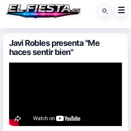
Javi Robles presenta "Me
haces sentir bien"