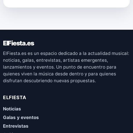
ElFiesta.es
ElFiesta.es es un espacio dedicado a la actualidad musical:
noticias, galas, entrevistas, artistas emergentes,
lanzamientos y eventos. Un punto de encuentro para
quienes viven la música desde dentro y para quienes
disfrutan descubriendo nuevas propuestas.
ELFIESTA
Noticias
Galas y eventos
Entrevistas