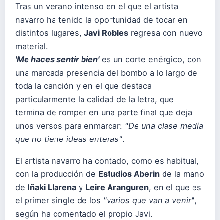
Tras un verano intenso en el que el artista
navarro ha tenido la oportunidad de tocar en
distintos lugares,
Javi Robles
regresa con nuevo
material.
'Me haces sentir bien'
es un corte enérgico, con
una marcada presencia del bombo a lo largo de
toda la canción y en el que destaca
particularmente la calidad de la letra, que
termina de romper en una parte final que deja
unos versos para enmarcar:
"De una clase media
que no tiene ideas enteras"
.
El artista navarro ha contado, como es habitual,
con la producción de
Estudios Aberin
de la mano
de
Iñaki Llarena
y
Leire Aranguren
, en el que es
el primer single de los
"varios que van a venir"
,
según ha comentado el propio Javi.