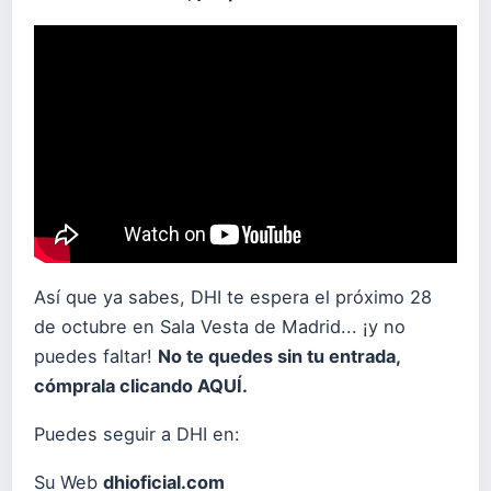
Así que ya sabes, DHI te espera el próximo 28
de octubre en Sala Vesta de Madrid... ¡y no
puedes faltar!
No te quedes sin tu entrada,
cómprala clicando
AQUÍ
.
Puedes seguir a DHI en:
Su Web
dhioficial.com