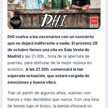
DHI
vuelve a los escenarios con un concierto
que no dejará indiferente a nadie. El próximo 28
de octubre tienes una cita en Sala Vesta de
Madrid
a las 21.00h., hora de la apertura de
puertas, para disfrutar de la mejor música en
acústico.
A las 21.30h. comenzará la tan
esperada actuación, que estará cargada de
emociones y buena vibra.
Tras un parón de algunos años, vuelven con
fuerza y más decididos que nunca. Con una lista
de temas bajo el brazo, la banda ofrecerá un