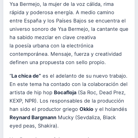
Ysa Bermejo, la mujer de la voz cálida, rima
rápida y poderosa energía. A medio camino
entre España y los Países Bajos se encuentra el
universo sonoro de Ysa Bermejo, la cantante que
ha sabido mezclar en clave creativa
la poesía urbana con la electrónica
contemporánea. Mensaje, fuerza y creatividad
definen una propuesta con sello propio.
“
La chica de”
es el adelanto de su nuevo trabajo.
En este tema ha contado con la colaboración del
artista de hip hop
Bocafloja
(Sa Roc, Dead Prez,
KEXP, NPR). Los responsables de la producción
han sido el productor griego
Okkio
y el holandés
Reynard Bargmann
Mucky (Sevdaliza, Black
eyed peas, Shakira).