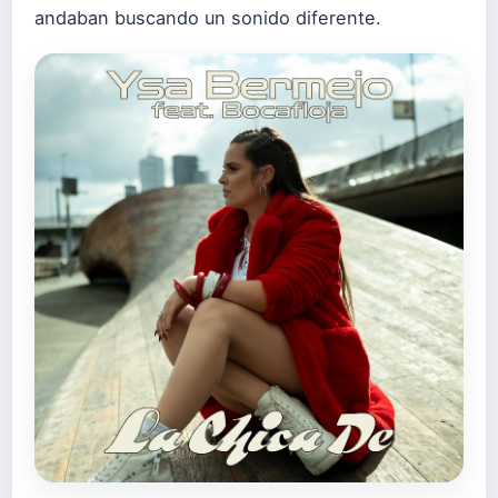
andaban buscando un sonido diferente.